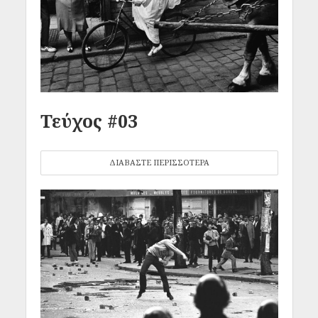
Τεύχος #03
ΔΙΑΒΑΣΤΕ ΠΕΡΙΣΣΟΤΕΡΑ