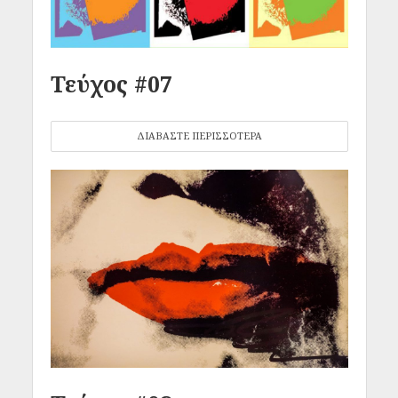
Τεύχος #07
ΔΙΑΒΑΣΤΕ ΠΕΡΙΣΣΟΤΕΡΑ