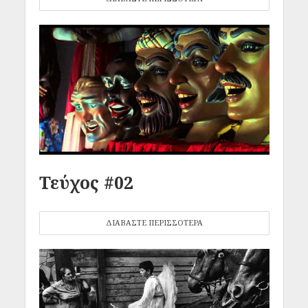
Τεύχος #02
ΔΙΑΒΑΣΤΕ ΠΕΡΙΣΣΟΤΕΡΑ