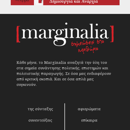
Κάθε μήνα, το Marginalia αναζητά την ύλη του
στα σημεία συνάντησης πολιτικής, επιστημών και
πολιτιστικής παραγωγής. Σε όσα μας ενδιαφέρουν
από κριτική σκοπιά. Και σε όσα απλά μας
συγκινούν.
της σύνταξης
αφιερώματα
συνεντεύξεις
επίκαιρα