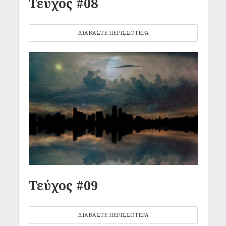
Τεύχος #08
ΔΙΑΒΑΣΤΕ ΠΕΡΙΣΣΟΤΕΡΑ
Τεύχος #09
ΔΙΑΒΑΣΤΕ ΠΕΡΙΣΣΟΤΕΡΑ