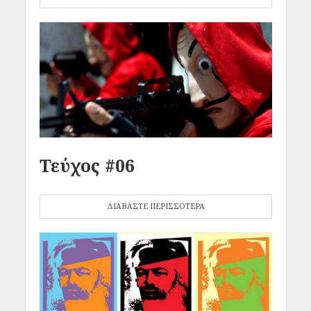
Τεύχος #06
ΔΙΑΒΑΣΤΕ ΠΕΡΙΣΣΟΤΕΡΑ