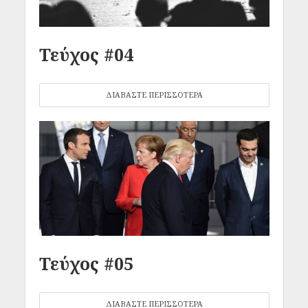
Τεύχος #04
ΔΙΑΒΑΣΤΕ ΠΕΡΙΣΣΟΤΕΡΑ
Τεύχος #05
ΔΙΑΒΑΣΤΕ ΠΕΡΙΣΣΟΤΕΡΑ