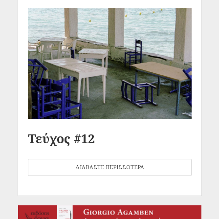
Τεύχος #12
ΔΙΑΒΑΣΤΕ ΠΕΡΙΣΣΟΤΕΡΑ