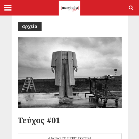
αρχείο
Τεύχος #01
ΔΙΑΒΑΣΤΕ ΠΕΡΙΣΣΟΤΕΡΑ