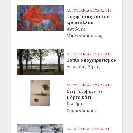
ΛΟΓΟΤΕΧΝΙΑ
•
ΤΕΥΧΟΣ #13
Της φωτιάς και του
κρυστάλλου
Αντώνης
Μπαλασόπουλος
ΛΟΓΟΤΕΧΝΙΑ
•
ΤΕΥΧΟΣ #13
Τοπίο αποχαιρετισμού
Λεωνίδας Ρήγας
ΛΟΓΟΤΕΧΝΙΑ
•
ΤΕΥΧΟΣ #13
Στη Γένοβα, στο
Πόρτο κάτι
Σωτήρης
Σιαμανδούρας
ΛΟΓΟΤΕΧΝΙΑ
•
ΤΕΥΧΟΣ #12