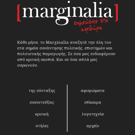
Κάθε μήνα, το Marginalia αναζητά την ύλη του
στα σημεία συνάντησης πολιτικής, επιστημών και
πολιτιστικής παραγωγής. Σε όσα μας ενδιαφέρουν
από κριτική σκοπιά. Και σε όσα απλά μας
συγκινούν.
της σύνταξης
αφιερώματα
συνεντεύξεις
επίκαιρα
κριτική
λογοτεχνία
στήλες
αρχείο