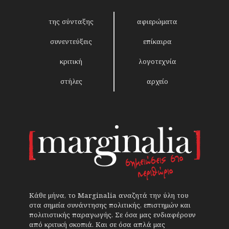
της σύνταξης
αφιερώματα
συνεντεύξεις
επίκαιρα
κριτική
λογοτεχνία
στήλες
αρχείο
Κάθε μήνα, το Marginalia αναζητά την ύλη του
στα σημεία συνάντησης πολιτικής, επιστημών και
πολιτιστικής παραγωγής. Σε όσα μας ενδιαφέρουν
από κριτική σκοπιά. Και σε όσα απλά μας