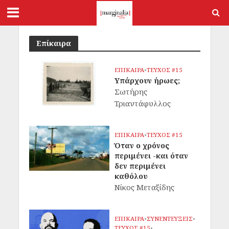
Επίκαιρα
ΕΠΙΚΑΙΡΑ
•
ΤΕΥΧΟΣ #15
Υπάρχουν ήρωες;
Σωτήρης
Τριαντάφυλλος
ΕΠΙΚΑΙΡΑ
•
ΤΕΥΧΟΣ #15
Όταν ο χρόνος
περιμένει -και όταν
δεν περιμένει
καθόλου
Νίκος Μεταξίδης
ΕΠΙΚΑΙΡΑ
•
ΣΥΝΕΝΤΕΥΞΕΙΣ
•
ΤΕΥΧΟΣ #15
•