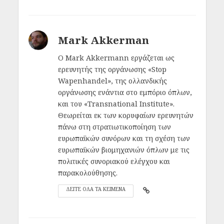
Mark Akkerman
O Mark Akkermann εργάζεται ως
ερευνητής της οργάνωσης «Stop
Wapenhandel», της ολλανδικής
οργάνωσης ενάντια στο εμπόριο όπλων,
και του «Transnational Institute».
Θεωρείται εκ των κορυφαίων ερευνητών
πάνω στη στρατιωτικοποίηση των
ευρωπαϊκών συνόρων και τη σχέση των
ευρωπαϊκών βιομηχανιών όπλων με τις
πολιτικές συνοριακού ελέγχου και
παρακολούθησης.
ΔΕΙΤΕ ΟΛΑ ΤΑ ΚΕΙΜΕΝΑ