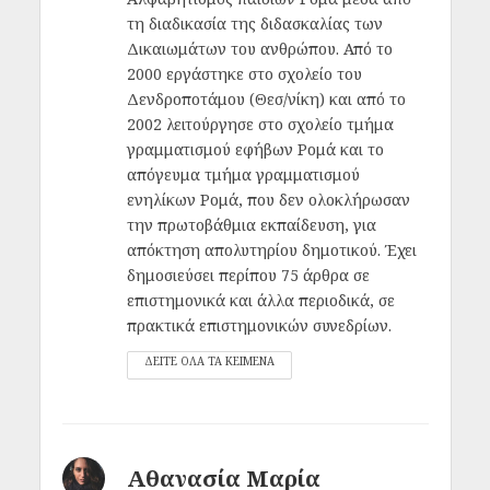
τη διαδικασία της διδασκαλίας των
Δικαιωμάτων του ανθρώπου. Από το
2000 εργάστηκε στο σχολείο του
Δενδροποτάμου (Θεσ/νίκη) και από το
2002 λειτούργησε στο σχολείο τμήμα
γραμματισμού εφήβων Ρομά και το
απόγευμα τμήμα γραμματισμού
ενηλίκων Ρομά, που δεν ολοκλήρωσαν
την πρωτοβάθμια εκπαίδευση, για
απόκτηση απολυτηρίου δημοτικού. Έχει
δημοσιεύσει περίπου 75 άρθρα σε
επιστημονικά και άλλα περιοδικά, σε
πρακτικά επιστημονικών συνεδρίων.
ΔΕΙΤΕ ΟΛΑ ΤΑ ΚΕΙΜΕΝΑ
Αθανασία Μαρία