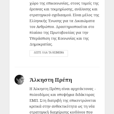
χώρο της επικοινωνίας, στους τομείς της
έρευνας και τεκμηρίωσης, ανάλυσης και
στρατηγικού σχεδιασμού. Είναι μέλος της
Ελληνικής Ένωσης για τα Δικαιώματα
του Ανθρώπου. Δραστηριοποιείται στο
πλαίσιο της Πρωτοβουλίας για την
Υπεράσπιση της Κοινωνίας και της
Δημοκρατίας.
ΔΕΙΤΕ ΟΛΑ ΤΑ ΚΕΙΜΕΝΑ
Άλκηστη Πρέπη
Η Άλκηστη Πρέπη είναι αρχιτέκτονας -
πολεοδόμος και υποψήφια διδάκτορας
ΕΜΠ. Στη διατριβή της επικεντρώνεται
κριτικά στην ανθεκτικότητα ως τη νέα
στρατηγική διαχείρισης κινδύνου που