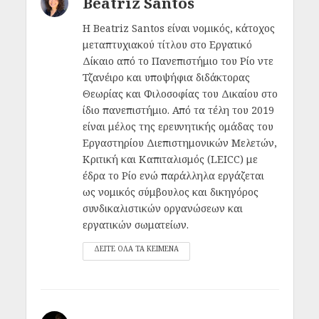
Beatriz Santos
H Beatriz Santos είναι νομικός, κάτοχος
μεταπτυχιακού τίτλου στο Εργατικό
Δίκαιο από το Πανεπιστήμιο του Ρίο ντε
Τζανέιρο και υποψήφια διδάκτορας
Θεωρίας και Φιλοσοφίας του Δικαίου στο
ίδιο πανεπιστήμιο. Από τα τέλη του 2019
είναι μέλος της ερευνητικής ομάδας του
Εργαστηρίου Διεπιστημονικών Μελετών,
Κριτική και Καπιταλισμός (LEICC) με
έδρα το Ρίο ενώ παράλληλα εργάζεται
ως νομικός σύμβουλος και δικηγόρος
συνδικαλιστικών οργανώσεων και
εργατικών σωματείων.
ΔΕΙΤΕ ΟΛΑ ΤΑ ΚΕΙΜΕΝΑ