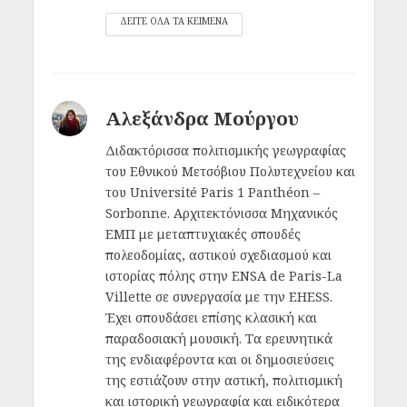
ΔΕΙΤΕ ΟΛΑ ΤΑ ΚΕΙΜΕΝΑ
Αλεξάνδρα Μούργου
Διδακτόρισσα πολιτισμικής γεωγραφίας
του Εθνικού Μετσόβιου Πολυτεχνείου και
του Université Paris 1 Panthéon –
Sorbonne. Αρχιτεκτόνισσα Μηχανικός
ΕΜΠ με μεταπτυχιακές σπουδές
πολεοδομίας, αστικού σχεδιασμού και
ιστορίας πόλης στην ENSA de Paris-La
Villette σε συνεργασία με την EHESS.
Έχει σπουδάσει επίσης κλασική και
παραδοσιακή μουσική. Τα ερευνητικά
της ενδιαφέροντα και οι δημοσιεύσεις
της εστιάζουν στην αστική, πολιτισμική
και ιστορική γεωγραφία και ειδικότερα