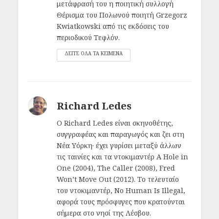
μετάφρασή του η ποιητική συλλογή
Θέρισμα του Πολωνού ποιητή Grzegorz
Kwiatkowski από τις εκδόσεις του
περιοδικού Τεφλόν.
ΔΕΙΤΕ ΟΛΑ ΤΑ ΚΕΙΜΕΝΑ
Richard Ledes
Ο Richard Ledes είναι σκηνοθέτης,
συγγραφέας και παραγωγός και ζει στη
Νέα Υόρκη· έχει γυρίσει μεταξύ άλλων
τις ταινίες και τα ντοκιμαντέρ A Hole in
One (2004), The Caller (2008), Fred
Won’t Move Out (2012). Το τελευταίο
του ντοκιμαντέρ, No Human Is Illegal,
αφορά τους πρόσφυγες που κρατούνται
σήμερα στο νησί της Λέσβου.