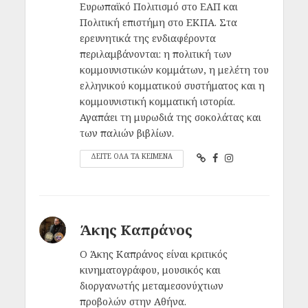
Ευρωπαϊκό Πολιτισμό στο ΕΑΠ και
Πολιτική επιστήμη στο ΕΚΠΑ. Στα
ερευνητικά της ενδιαφέροντα
περιλαμβάνονται: η πολιτική των
κομμουνιστικών κομμάτων, η μελέτη του
ελληνικού κομματικού συστήματος και η
κομμουνιστική κομματική ιστορία.
Αγαπάει τη μυρωδιά της σοκολάτας και
των παλιών βιβλίων.
ΔΕΙΤΕ ΟΛΑ ΤΑ ΚΕΙΜΕΝΑ
Άκης Καπράνος
Ο Άκης Καπράνος είναι κριτικός
κινηματογράφου, μουσικός και
διοργανωτής μεταμεσονύχτιων
προβολών στην Αθήνα.