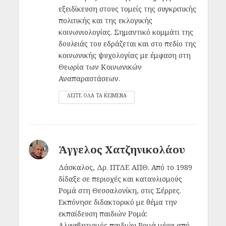
εξειδίκευση στους τομείς της συγκριτικής
πολιτικής και της εκλογικής
κοινωνιολογίας. Σημαντικό κομμάτι της
δουλειάς του εδράζεται και στο πεδίο της
κοινωνικής ψυχολογίας με έμφαση στη
Θεωρία των Κοινωνικών
Αναπαραστάσεων.
ΔΕΙΤΕ ΟΛΑ ΤΑ ΚΕΙΜΕΝΑ
Άγγελος Χατζηνικολάου
Δάσκαλος, Δρ. ΠΤΔΕ ΑΠΘ. Από το 1989
δίδαξε σε περιοχές και καταυλισμούς
Ρομά στη Θεσσαλονίκη, στις Σέρρες.
Εκπόνησε διδακτορικό με θέμα την
εκπαίδευση παιδιών Ρομά:
Αλφαβητισμός παιδιών Ρομά μέσα από