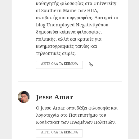
καθηγητής φιλοσοφίας στο University
of Southern Maine των ΗΠΑ,
ακτιβιστής και συγγραφέας. Διατηρεί το
blog Unemployed Negativityόπου
δημοσιεύει κείμενα φιλοσοφίας,
πολιτικής, αλλά και κριτικές για
κινηματογραφικές ταινίες και
τηλεοπτικές σειρές.
ΔΕΙΤΕ ΟΛΑ ΤΑ ΚΕΙΜΕΝΑ
Jesse Amar
Ο Jesse Amar σπουδάζει φιλοσοφία και
λογοτεχνία στο Πανεπιστήμιο του
Κονέκτικατ των Ηνωμένων Πολιτειών.
ΔΕΙΤΕ ΟΛΑ ΤΑ ΚΕΙΜΕΝΑ