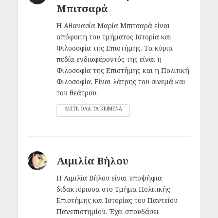
Μπιτσαρά
Η Αθανασία Μαρία Μπιτσαρά είναι
απόφοιτη του τμήματος Ιστορία και
Φιλοσοφία της Επιστήμης. Τα κύρια
πεδία ενδιαφέροντός της είναι η
Φιλοσοφία της Επιστήμης και η Πολιτική
Φιλοσοφία. Είναι λάτρης του σινεμά και
του θεάτρου.
ΔΕΙΤΕ ΟΛΑ ΤΑ ΚΕΙΜΕΝΑ
Αιμιλία Βήλου
Η Αιμιλία Βήλου είναι υποψήφια
διδακτόρισσα στο Τμήμα Πολιτικής
Επιστήμης και Ιστορίας του Παντείου
Πανεπιστημίου. Έχει σπουδάσει