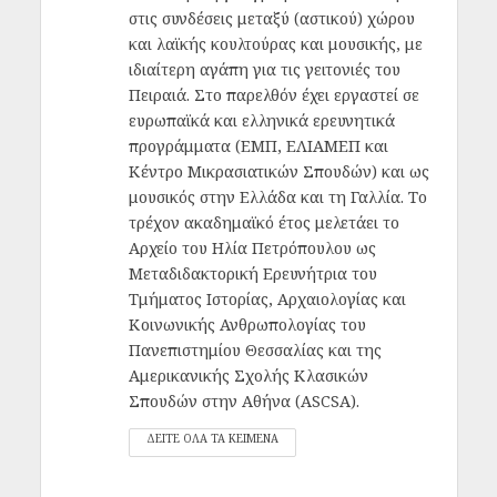
στις συνδέσεις μεταξύ (αστικού) χώρου
και λαϊκής κουλτούρας και μουσικής, με
ιδιαίτερη αγάπη για τις γειτονιές του
Πειραιά. Στο παρελθόν έχει εργαστεί σε
ευρωπαϊκά και ελληνικά ερευνητικά
προγράμματα (ΕΜΠ, ΕΛΙΑΜΕΠ και
Κέντρο Μικρασιατικών Σπουδών) και ως
μουσικός στην Ελλάδα και τη Γαλλία. Το
τρέχον ακαδημαϊκό έτος μελετάει το
Αρχείο του Ηλία Πετρόπουλου ως
Μεταδιδακτορική Ερευνήτρια του
Τμήματος Ιστορίας, Αρχαιολογίας και
Κοινωνικής Ανθρωπολογίας του
Πανεπιστημίου Θεσσαλίας και της
Αμερικανικής Σχολής Κλασικών
Σπουδών στην Αθήνα (ASCSA).
ΔΕΙΤΕ ΟΛΑ ΤΑ ΚΕΙΜΕΝΑ