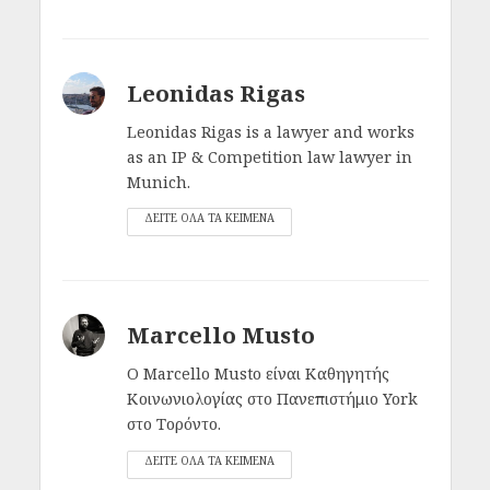
Leonidas Rigas
Leonidas Rigas is a lawyer and works
as an IP & Competition law lawyer in
Munich.
ΔΕΙΤΕ ΟΛΑ ΤΑ ΚΕΙΜΕΝΑ
Marcello Musto
Ο Marcello Musto είναι Καθηγητής
Κοινωνιολογίας στο Πανεπιστήμιο York
στο Τορόντο.
ΔΕΙΤΕ ΟΛΑ ΤΑ ΚΕΙΜΕΝΑ