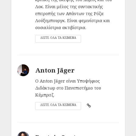
Λοκ. Είναι μέλος της συντακτικής
επιτροπής των Απάντων της Ρόζα
Λούξεμπουργκ. Είναι φεμινίστρια και
σοσιαλίστρια ακτιβίστρια.
ΔΕΙΤΕ ΟΛΑ ΤΑ ΚΕΙΜΕΝΑ
Anton Jäger
Ο Anton Jäger είναι Υποψήφιος
Διδάκτωρ στο Πανεπιστήμιο του
Κέμπριτζ.
ΔΕΙΤΕ ΟΛΑ ΤΑ ΚΕΙΜΕΝΑ