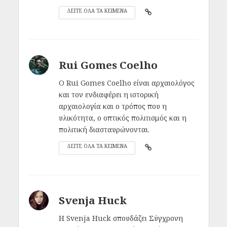
ΔΕΙΤΕ ΟΛΑ ΤΑ ΚΕΙΜΕΝΑ
Rui Gomes Coelho
Ο Rui Gomes Coelho είναι αρχαιολόγος
και τον ενδιαφέρει η ιστορική
αρχαιολογία και ο τρόπος που η
υλικότητα, ο οπτικός πολιτισμός και η
πολιτική διασταυρώνονται.
ΔΕΙΤΕ ΟΛΑ ΤΑ ΚΕΙΜΕΝΑ
Svenja Huck
Η Svenja Huck σπουδάζει Σύγχρονη