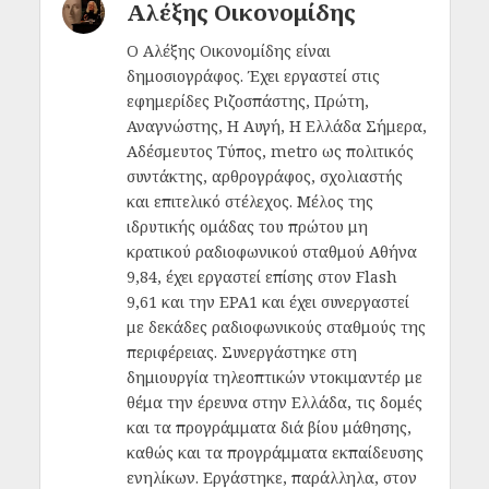
Αλέξης Οικονομίδης
Ο Αλέξης Οικονομίδης είναι
δημοσιογράφος. Έχει εργαστεί στις
εφημερίδες Ριζοσπάστης, Πρώτη,
Αναγνώστης, Η Αυγή, Η Ελλάδα Σήμερα,
Αδέσμευτος Τύπος, metro ως πολιτικός
συντάκτης, αρθρογράφος, σχολιαστής
και επιτελικό στέλεχος. Μέλος της
ιδρυτικής ομάδας του πρώτου μη
κρατικού ραδιοφωνικού σταθμού Αθήνα
9,84, έχει εργαστεί επίσης στον Flash
9,61 και την ΕΡΑ1 και έχει συνεργαστεί
με δεκάδες ραδιοφωνικούς σταθμούς της
περιφέρειας. Συνεργάστηκε στη
δημιουργία τηλεοπτικών ντοκιμαντέρ με
θέμα την έρευνα στην Ελλάδα, τις δομές
και τα προγράμματα διά βίου μάθησης,
καθώς και τα προγράμματα εκπαίδευσης
ενηλίκων. Εργάστηκε, παράλληλα, στον