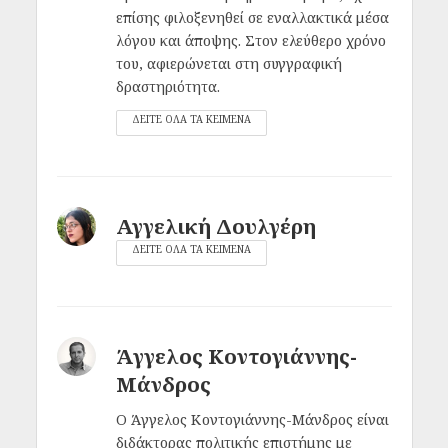
επίσης φιλοξενηθεί σε εναλλακτικά μέσα
λόγου και άποψης. Στον ελεύθερο χρόνο
του, αφιερώνεται στη συγγραφική
δραστηριότητα.
ΔΕΙΤΕ ΟΛΑ ΤΑ ΚΕΙΜΕΝΑ
Αγγελική Δουλγέρη
ΔΕΙΤΕ ΟΛΑ ΤΑ ΚΕΙΜΕΝΑ
Άγγελος Κοντογιάννης-
Μάνδρος
Ο Άγγελος Κοντογιάννης-Μάνδρος είναι
διδάκτορας πολιτικής επιστήμης με