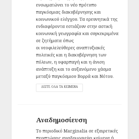
ενσωματώνει το νέο πρότυπο
παγκόσμιας διακυβέρνησης και
κοινωνικού ελέγχου. Τα ερευνητικά της
ενδιαφέροντα εστιάζουν στην αστική
κοινωνική γεωγραφία και συγκεκριμένα
σε ζητήματα όπως
οι νεοφιλελεύθερες αναπτυξιακές
πολιτικές και η διακυβέρνηση των
πόλεων, η υφαρπαγή και η άνιση
ανάπτυξη και το αυξανόμενο χάσμα
μεταξύ παγκόσμιου Βορρά και Νότου.
ΔΕΙΤΕ ΟΛΑ ΤΑ ΚΕΙΜΕΝΑ
Αναδημοσίευση
Το περιοδικό Μarginalia σε εξαιρετικές
περιπτώσεις αναδημοσιεύει κείμενα ή