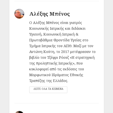
Αλέξης Μπένος
Ο Αλέξης Μπένος είναι γιατρός
Κοινωνικής Ιατρικής και διδάσκει
Υγιεινή, Κοινωνική Ιατρική &
Πρωτοβάθμια Φροντίδα Υγείας στο
Τμήμα Ιατρικής του ΑΠΘ. Μαζί με τον
Αντώνη Κούτη, το 2017 μετέφρασαν το
βιβλίο του Τζέφρι Ρόουζ «Η στρατηγική
της προληπτικής Ιατρικής», που
κυκλοφορεί από τις εκδόσεις του
Μορφωτικού Ιδρύματος Εθνικής
Τραπέζης της Ελλάδος.
ΔΕΙΤΕ ΟΛΑ ΤΑ ΚΕΙΜΕΝΑ