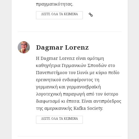
πραγματικότητας.
ΔΕΙΤΕ ΟΛΑ ΤΑ ΚΕΙΜΕΝΑ
Dagmar Lorenz
H Dagmar Lorenz είναι ομότιμη
καθηγήτρια Γερμανικών Σπουδών στο
Πανεπιστήμιου του Ιλινόι με κύριο πεδίο
ερευνητικού ενδιαφέροντος τη
γερμανική και γερμανοεβραϊκή
λογοτεχνική παραγωγή από τον ύστερο
διαφωτισμό κι έπειτα. Είναι αντιπρόεδρος
της αμερικανικής Kafka Society.
ΔΕΙΤΕ ΟΛΑ ΤΑ ΚΕΙΜΕΝΑ