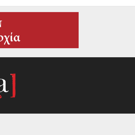
α συνάντησης πολιτικής, επιστημών και πολιτιστικής