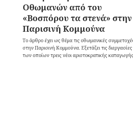
Οθωμανών από του
«Βοσπόρου τα στενά» στην
Παρισινή Κομμούνα
Το άρθρο έχει ως θέμα τις οθωμανικές συμμετοχέ
στην Παρισινή Κομμούνα. Εξετάζει τις διεργασίε
των οποίων τρεις νέοι αριστοκρατικής καταγωγής.