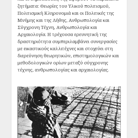
ζητήματα: Θεωρίες του Υλικού πολιτισμού,
Πολιτισμική Κληρονομιά και οι Πολιτικές της
Μνήμης και της Λήθης, Ανθρωπολογία και
Σύγχρονη Τέχνη, Ανθρωπολογία και
Αρχαιολογία. Η τρέχουσα ερευνητική της
δραστηριότητα συμπεριλαμβάνει συνεργασίες
με εικαστικούς καλλιτέχνες και στοχεύει στη
διερεύνηση θεωρητικών, επιστημολογικών και
μεθοδολογικών ορίων μεταξύ σύγχρονης
τέχνης, ανθρωπολογίας και αρχαιολογίας.