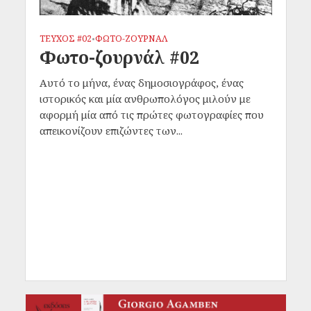
ΤΕΥΧΟΣ #02
ΦΩΤΟ-ΖΟΥΡΝΑΛ
•
Φωτο-ζουρνάλ #02
Αυτό το μήνα, ένας δημοσιογράφος, ένας
ιστορικός και μία ανθρωπολόγος μιλούν με
αφορμή μία από τις πρώτες φωτογραφίες που
απεικονίζουν επιζώντες των...