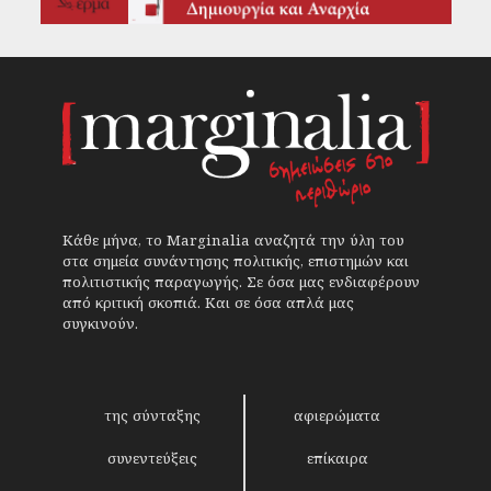
Κάθε μήνα, το Marginalia αναζητά την ύλη του
στα σημεία συνάντησης πολιτικής, επιστημών και
πολιτιστικής παραγωγής. Σε όσα μας ενδιαφέρουν
από κριτική σκοπιά. Και σε όσα απλά μας
συγκινούν.
της σύνταξης
αφιερώματα
συνεντεύξεις
επίκαιρα