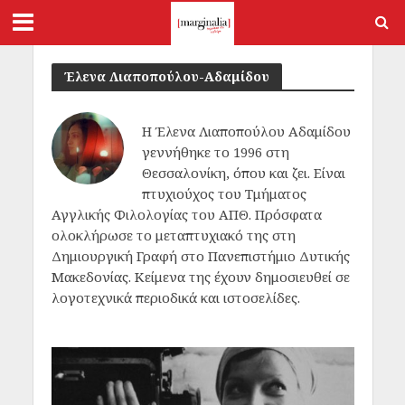
Έλενα Λιαποπούλου-Αδαμίδου
Η Έλενα Λιαποπούλου Αδαμίδου
γεννήθηκε το 1996 στη
Θεσσαλονίκη, όπου και ζει. Είναι
πτυχιούχος του Τμήματος
Αγγλικής Φιλολογίας του ΑΠΘ. Πρόσφατα
ολοκλήρωσε το μεταπτυχιακό της στη
Δημιουργική Γραφή στο Πανεπιστήμιο Δυτικής
Μακεδονίας. Κείμενα της έχουν δημοσιευθεί σε
λογοτεχνικά περιοδικά και ιστοσελίδες.