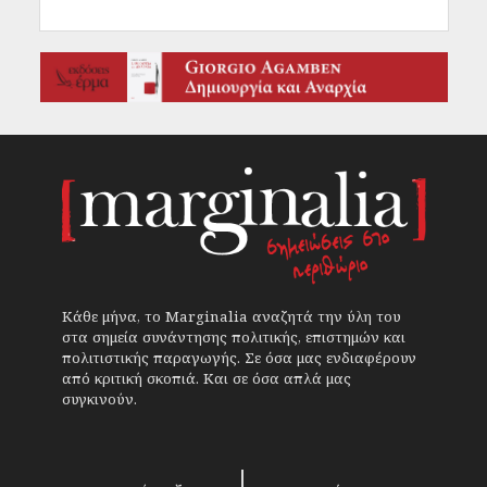
Κάθε μήνα, το Marginalia αναζητά την ύλη του
στα σημεία συνάντησης πολιτικής, επιστημών και
πολιτιστικής παραγωγής. Σε όσα μας ενδιαφέρουν
από κριτική σκοπιά. Και σε όσα απλά μας
συγκινούν.