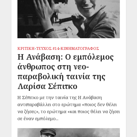
ΚΡΙΤΙΚΗ
ΤΕΥΧΟΣ #14
ΚΙΝΗΜΑΤΟΓΡΑΦΟΣ
•
•
Η Ανάβαση: Ο εμπόλεμος
άνθρωπος στη νεο-
παραβολική ταινία της
Λαρίσα Σέπιτκο
Η Σέπιτκο με την ταινία της Η Ανάβαση
αντιπαραβάλλει στο ερώτημα «ποιος δεν θέλει
να ζήσει;», το ερώτημα «και ποιος θέλει να ζήσει
σε έναν εμπόλεμο...