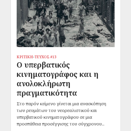
ΚΡΙΤΙΚΗ
ΤΕΥΧΟΣ #13
•
Ο υπερβατικός
κινηματογράφος και η
ανολοκλήρωτη
πραγματικότητα
Στο παρόν κείμενο γίνεται μια ανασκόπηση
των ρευμάτων του νεορεαλιστικού και
υπερβατικού κινηματογράφου σε μια
προσπάθεια προσέγγισης του σύγχρονου...