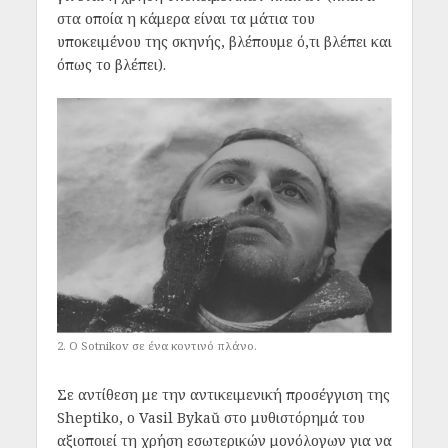
στα οποία η κάμερα είναι τα μάτια του
υποκειμένου της σκηνής, βλέπουμε ό,τι βλέπει και
όπως το βλέπει).
2. Ο Sotnikov σε ένα κοντινό πλάνο.
Σε αντίθεση με την αντικειμενική προσέγγιση της
Sheptiko, ο Vasil Bykaŭ στο μυθιστόρημά του
αξιοποιεί τη χρήση εσωτερικών μονόλογων για να