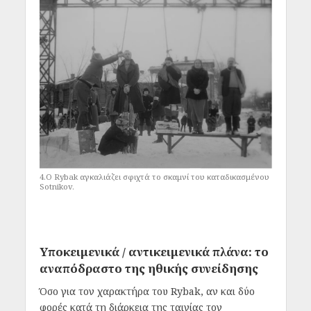
4.Ο Rybak αγκαλιάζει σφιχτά το σκαμνί του καταδικασμένου
Sotnikov.
Υποκειμενικά / αντικειμενικά πλάνα: το
αναπόδραστο της ηθικής συνείδησης
Όσο για τον χαρακτήρα του Rybak, αν και δύο
φορές κατά τη διάρκεια της ταινίας τον