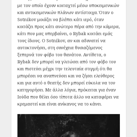
με τον οποίο έχουν κοιταχτεί μέσω υποκειμενικών
και αντικειμενικών πλάνων αντίστοιχα. Όταν ο
Sotnikov μοιάζει να βλέπει κάτι ιερό, όταν
κοιτάζει προς κάτι ανώτερο πέρα από την κάμερα,
κάτι που μας υπερβαίνει, ο Rybak κοιτάει εμάς
τους ίδιους. Ο Sotnikov, αν και αδυνατεί να
αυτοκτονήσει, στη συνέχεια θυσιαζόμενος
ξεπερνά τον φόβο του θανάτου. Αντίθετα, ο
Rybak δεν μπορεί να γλιτώσει από τον φόβο του
και πιστεύει μέχρι την τελευταία στιγμή ότι θα
μπορέσει να αναπνεύσει και να ζήσει ελεύθερος
και για αυτό ο θεατής δεν μπορεί εύκολα να τον
κατηγορήσει. Με άλλα λόγια, πρόκειται για έναν
Ιούδα που θέλει όσο τίποτα άλλο να καταφέρει να
κρεμαστεί και είναι ανίκανος να το κάνει.