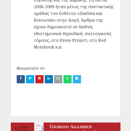
2008-2009 ήταν μέλος της συντακτικής
ομάδας του ένθετου «Παιδεία και
Κοινωνία» στην Αυγή. Άρθρα της
έχουν δημοσιευτεί σε διεθνή
επιστημονικά περιοδικά, συλλογικούς
τόμους, στο Press Project, στο Red
Notebook κ.α.
Μοιραστείτε το!