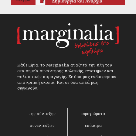
Κάθε μήνα, το Marginalia αναζητά την ύλη του
στα σημεία συνάντησης πολιτικής, επιστημών και
πολιτιστικής παραγωγής. Σε όσα μας ενδιαφέρουν
από κριτική σκοπιά. Και σε όσα απλά μας
συγκινούν.
της σύνταξης
αφιερώματα
συνεντεύξεις
επίκαιρα