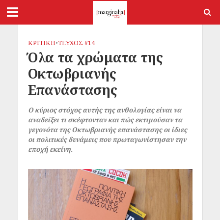
ΚΡΙΤΙΚΗ
•
ΤΕΥΧΟΣ #14
Όλα τα χρώματα της
Οκτωβριανής
Επανάστασης
Ο κύριος στόχος αυτής της ανθολογίας είναι να
αναδείξει τι σκέφτονταν και πώς εκτιμούσαν τα
γεγονότα της Οκτωβριανής επανάστασης οι ίδιες
οι πολιτικές δυνάμεις που πρωταγωνίστησαν την
εποχή εκείνη.