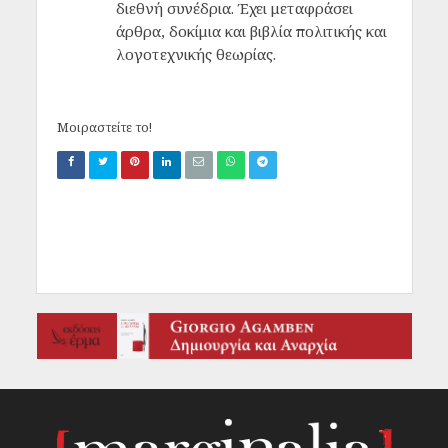
διεθνή συνέδρια. Έχει μεταφράσει
άρθρα, δοκίμια και βιβλία πολιτικής και
λογοτεχνικής θεωρίας.
Μοιραστείτε το!