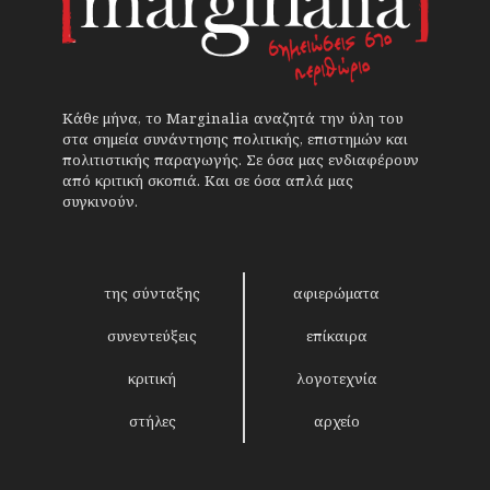
Κάθε μήνα, το Marginalia αναζητά την ύλη του
στα σημεία συνάντησης πολιτικής, επιστημών και
πολιτιστικής παραγωγής. Σε όσα μας ενδιαφέρουν
από κριτική σκοπιά. Και σε όσα απλά μας
συγκινούν.
της σύνταξης
αφιερώματα
συνεντεύξεις
επίκαιρα
κριτική
λογοτεχνία
στήλες
αρχείο