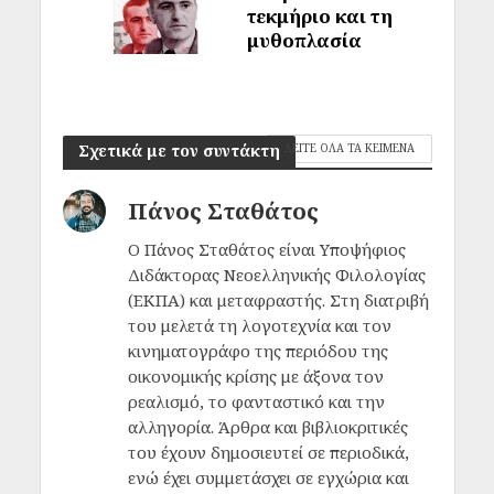
τεκμήριο και τη
μυθοπλασία
Σχετικά με τον συντάκτη
ΔΕΙΤΕ ΟΛΑ ΤΑ ΚΕΙΜΕΝΑ
Πάνος Σταθάτος
Ο Πάνος Σταθάτος είναι Υποψήφιος
Διδάκτορας Νεοελληνικής Φιλολογίας
(ΕΚΠΑ) και μεταφραστής. Στη διατριβή
του μελετά τη λογοτεχνία και τον
κινηματογράφο της περιόδου της
οικονομικής κρίσης με άξονα τον
ρεαλισμό, το φανταστικό και την
αλληγορία. Άρθρα και βιβλιοκριτικές
του έχουν δημοσιευτεί σε περιοδικά,
ενώ έχει συμμετάσχει σε εγχώρια και