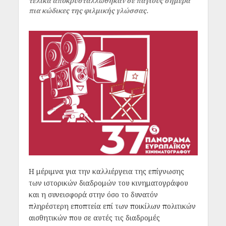
τελικά αποκρυσταλλώθηκαν σε πάγιους σήμερα
πια κώδικες της φιλμικής γλώσσας.
Η μέριμνα για την καλλιέργεια της επίγνωσης
των ιστορικών διαδρομών του κινηματογράφου
και η συνεισφορά στην όσο το δυνατόν
πληρέστερη εποπτεία επί των ποικίλων πολιτικών
αισθητικών που σε αυτές τις διαδρομές