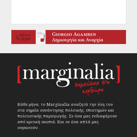
Κάθε μήνα, το Marginalia αναζητά την ύλη του
στα σημεία συνάντησης πολιτικής, επιστημών και
πολιτιστικής παραγωγής. Σε όσα μας ενδιαφέρουν
από κριτική σκοπιά. Και σε όσα απλά μας
συγκινούν.