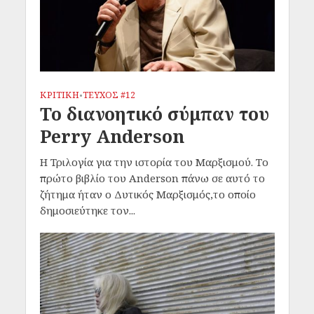
ΚΡΙΤΙΚΗ
ΤΕΥΧΟΣ #12
•
Το διανοητικό σύμπαν του
Perry Anderson
Η Τριλογία για την ιστορία του Μαρξισμού. Το
πρώτο βιβλίο του Anderson πάνω σε αυτό το
ζήτημα ήταν ο Δυτικός Μαρξισμός,το οποίο
δημοσιεύτηκε τον...