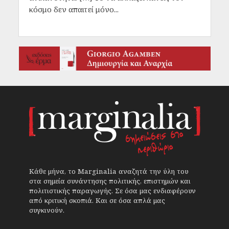
κόσμο δεν απαιτεί μόνο...
Κάθε μήνα, το Marginalia αναζητά την ύλη του
στα σημεία συνάντησης πολιτικής, επιστημών και
πολιτιστικής παραγωγής. Σε όσα μας ενδιαφέρουν
από κριτική σκοπιά. Και σε όσα απλά μας
συγκινούν.