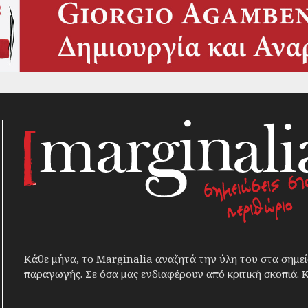
Κάθε μήνα, το Marginalia αναζητά την ύλη του στα σημεί
παραγωγής. Σε όσα μας ενδιαφέρουν από κριτική σκοπιά. Κ