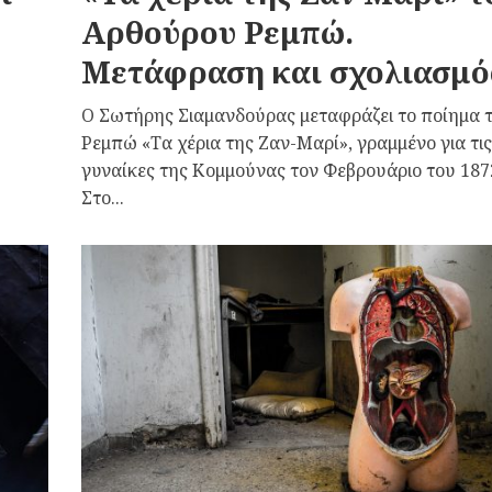
Αρθούρου Ρεμπώ.
Μετάφραση και σχολιασμό
Ο Σωτήρης Σιαμανδούρας μεταφράζει το ποίημα 
Ρεμπώ «Τα χέρια της Ζαν-Μαρί», γραμμένο για τις
γυναίκες της Κομμούνας τον Φεβρουάριο του 187
Στο...