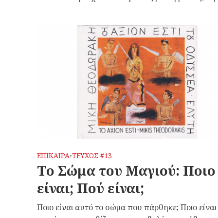
ΕΠΙΚΑΙΡΑ
ΤΕΥΧΟΣ #13
•
Το Σώμα του Μαγιού: Ποιο
είναι; Πού είναι;
Ποιο είναι αυτό το σώμα που πάρθηκε; Ποιο είναι