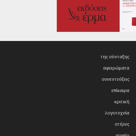
της σύνταξης
αφιερώματα
συνεντεύξεις
επίκαιρα
κριτική
λογοτεχνία
στήλες
αρχείο