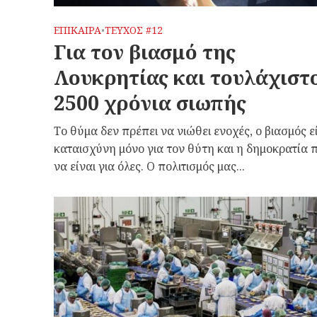
ΕΠΙΚΑΙΡΑ
ΤΕΥΧΟΣ #12
•
Για τον βιασμό της
Λουκρητίας και τουλάχιστ
2500 χρόνια σιωπής
Το θύμα δεν πρέπει να νιώθει ενοχές, ο βιασμός ε
καταισχύνη μόνο για τον θύτη και η δημοκρατία 
να είναι για όλες. Ο πολιτισμός μας...