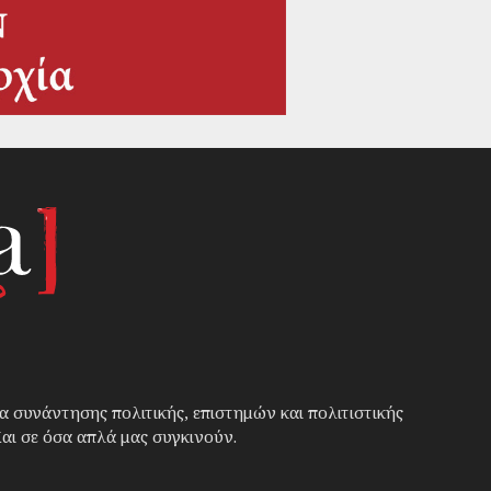
α συνάντησης πολιτικής, επιστημών και πολιτιστικής
αι σε όσα απλά μας συγκινούν.