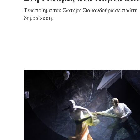
Ένα ποίημα του Σωτήρη Σιαμανδούρα σε πρώτη
δημοσίευση.