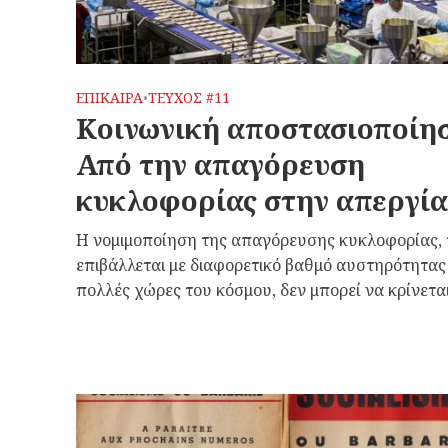
ΕΠΙΚΑΙΡΑ
ΤΕΥΧΟΣ #11
•
Κοινωνική αποστασιοποίη
Από την απαγόρευση
κυκλοφορίας στην απεργία
Η νομιμοποίηση της απαγόρευσης κυκλοφορίας,
επιβάλλεται με διαφορετικό βαθμό αυστηρότητας
πολλές χώρες του κόσμου, δεν μπορεί να κρίνεται.