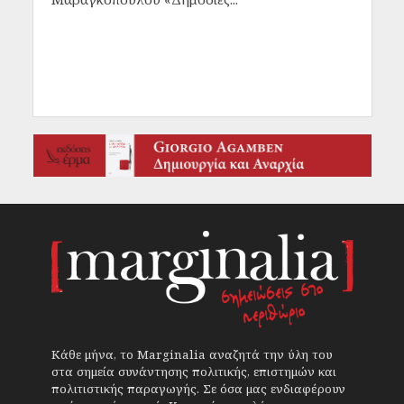
Κάθε μήνα, το Marginalia αναζητά την ύλη του
στα σημεία συνάντησης πολιτικής, επιστημών και
πολιτιστικής παραγωγής. Σε όσα μας ενδιαφέρουν