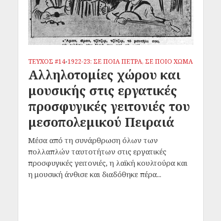
ΤΕΥΧΟΣ #14
1922-23: ΣΕ ΠΟΙΑ ΠΕΤΡΑ, ΣΕ ΠΟΙΟ ΧΩΜΑ
•
Αλληλοτομίες χώρου και
μουσικής στις εργατικές
προσφυγικές γειτονιές του
μεσοπολεμικού Πειραιά
Μέσα από τη συνάρθρωση όλων των
πολλαπλών ταυτοτήτων στις εργατικές
προσφυγικές γειτονιές, η λαϊκή κουλτούρα και
η μουσική άνθισε και διαδόθηκε πέρα...