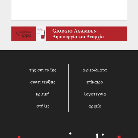
της σύνταξης
αφιερώματα
συνεντεύξεις
επίκαιρα
κριτική
λογοτεχνία
στήλες
αρχείο