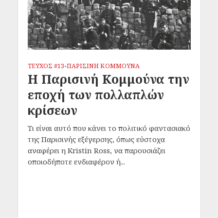
ΤΕΥΧΟΣ #13
ΠΑΡΙΣΙΝΗ ΚΟΜΜΟΥΝΑ
•
Η Παρισινή Κομμούνα την
εποχή των πολλαπλών
κρίσεων
Τι είναι αυτό που κάνει το πολιτικό φαντασιακό
της Παρισινής εξέγερσης, όπως εύστοχα
αναφέρει η Kristin Ross, να παρουσιάζει
οποιοδήποτε ενδιαφέρον ή...