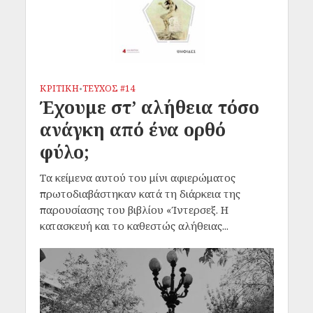
ΚΡΙΤΙΚΗ
ΤΕΥΧΟΣ #14
•
Έχουμε στ’ αλήθεια τόσο
ανάγκη από ένα ορθό
φύλο;
Τα κείμενα αυτού του μίνι αφιερώματος
πρωτοδιαβάστηκαν κατά τη διάρκεια της
παρουσίασης του βιβλίου «Ίντερσεξ. Η
κατασκευή και το καθεστώς αλήθειας...