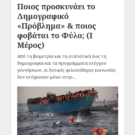
Ποιος προσκυνάει το
Δημογραφικό
«Πρόβλημα» & ποιος
φοβάται το Φύλο; (Ι
Μέρος)
Από τη βιομετρία και τη στατιστική έως τη
δημογραφία και τα προγράμματα ελέγχου
γεννήσεων, οι δυτικές φιλελεύθερες κοινωνίες
δεν στόχευσαν μόνο στην...