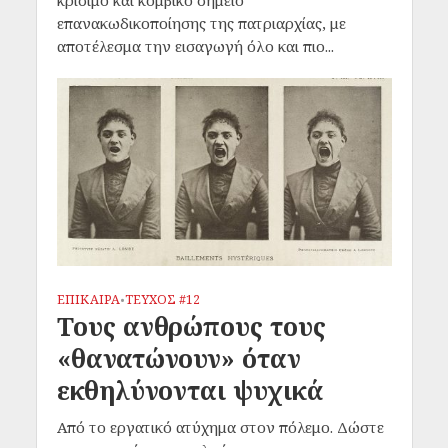
κρίσιμο και κομβικό σημείο
επανακωδικοποίησης της πατριαρχίας, με
αποτέλεσμα την εισαγωγή όλο και πιο...
ΕΠΙΚΑΙΡΑ
ΤΕΥΧΟΣ #12
•
Τους ανθρώπους τους
«θανατώνουν» όταν
εκθηλύνονται ψυχικά
Από το εργατικό ατύχημα στον πόλεμο. Δώστε