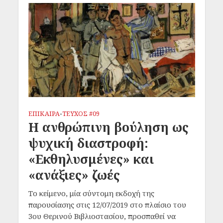
ΕΠΙΚΑΙΡΑ
ΤΕΥΧΟΣ #09
•
Η ανθρώπινη βούληση ως
ψυχική διαστροφή:
«Εκθηλυσμένες» και
«ανάξιες» ζωές
Το κείμενο, μία σύντομη εκδοχή της
παρουσίασης στις 12/07/2019 στο πλαίσιο του
3ου Θερινού Βιβλιοστασίου, προσπαθεί να