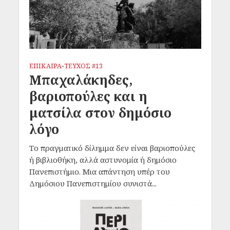
ΕΠΙΚΑΙΡΑ
ΤΕΥΧΟΣ #13
•
Μπαχαλάκηδες,
βαριοπούλες και η
ματσίλα στον δημόσιο
λόγο
Το πραγματικό δίλημμα δεν είναι βαριοπούλες
ή βιβλιοθήκη, αλλά αστυνομία ή δημόσιο
Πανεπιστήμιο. Μια απάντηση υπέρ του
Δημόσιου Πανεπιστημίου συνιστά...