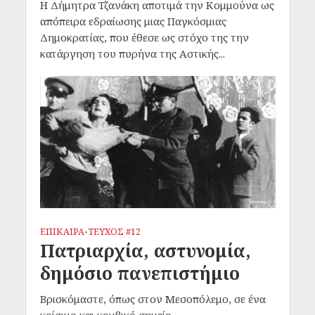
Η Δήμητρα Τζανάκη αποτιμά την Κομμούνα ως
απόπειρα εδραίωσης μιας Παγκόσμιας
Δημοκρατίας, που έθεσε ως στόχο της την
κατάργηση του πυρήνα της Αστικής...
ΕΠΙΚΑΙΡΑ
ΤΕΥΧΟΣ #12
•
Πατριαρχία, αστυνομία,
δημόσιο πανεπιστήμιο
Βρισκόμαστε, όπως στον Μεσοπόλεμο, σε ένα