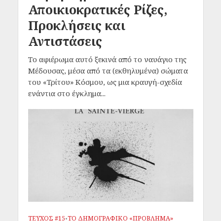
Αποικιοκρατικές Ρίζες,
Προκλήσεις και
Αντιστάσεις
Το αφιέρωμα αυτό ξεκινά από το ναυάγιο της
Μέδουσας, μέσα από τα (εκθηλυμένα) σώματα
του «Τρίτου» Κόσμου, ως μια κραυγή-σχεδία
ενάντια στο έγκλημα...
ΤΕΥΧΟΣ #15
ΤΟ ΔΗΜΟΓΡΑΦΙΚΟ «ΠΡΟΒΛΗΜΑ»
•