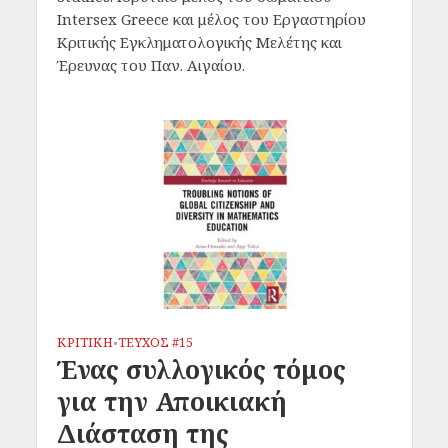
Intersex Greece και μέλος του Εργαστηρίου
Κριτικής Εγκληματολογικής Μελέτης και
Έρευνας του Παν. Αιγαίου.
ΚΡΙΤΙΚΗ
ΤΕΥΧΟΣ #15
•
Ένας συλλογικός τόμος
για την Αποικιακή
Διάσταση της