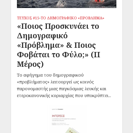
ΤΕΥΧΟΣ #15
ΤΟ ΔΗΜΟΓΡΑΦΙΚΟ «ΠΡΟΒΛΗΜΑ»
•
«Ποιος Προσκυνάει το
Δημογραφικό
«Πρόβλημα» & Ποιος
Φοβάται το Φύλο;» (ΙΙ
Μέρος)
Το αφήγημα του δημογραφικού
«προβλήματος» λειτουργεί ως κοινός
παρονομαστής μιας παγκόσμιας λευκής και
ετεροκανονικής κυριαρχίας που υποκρύπτει...