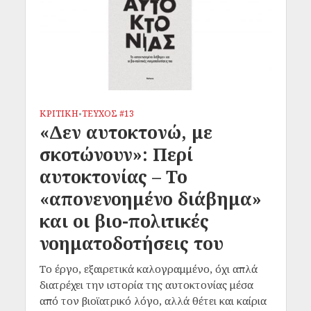
ΚΡΙΤΙΚΗ
ΤΕΥΧΟΣ #13
•
«Δεν αυτοκτονώ, με
σκοτώνουν»: Περί
αυτοκτονίας – Το
«απονενοημένο διάβημα»
και οι βιο-πολιτικές
νοηματοδοτήσεις του
Το έργο, εξαιρετικά καλογραμμένο, όχι απλά
διατρέχει την ιστορία της αυτοκτονίας μέσα
από τον βιοϊατρικό λόγο, αλλά θέτει και καίρια