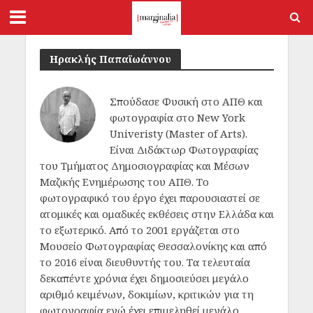
Ηρακλής Παπαϊωάννου
Σπούδασε Φυσική στο ΑΠΘ και
φωτογραφία στο New York
Univeristy (Master of Arts).
Είναι Διδάκτωρ Φωτογραφίας
του Τμήματος Δημοσιογραφίας και Μέσων
Μαζικής Ενημέρωσης του ΑΠΘ. Το
φωτογραφικό του έργο έχει παρουσιαστεί σε
ατομικές και ομαδικές εκθέσεις στην Ελλάδα και
το εξωτερικό. Από το 2001 εργάζεται στο
Μουσείο Φωτογραφίας Θεσσαλονίκης και από
το 2016 είναι διευθυντής του. Τα τελευταία
δεκαπέντε χρόνια έχει δημοσιεύσει μεγάλο
αριθμό κειμένων, δοκιμίων, κριτικών για τη
φωτογραφία ενώ έχει επιμεληθεί μεγάλο