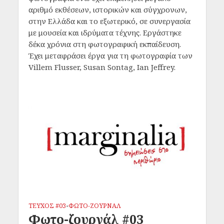
αριθμό εκθέσεων, ιστορικών και σύγχρονων,
στην Ελλάδα και το εξωτερικό, σε συνεργασία
με μουσεία και ιδρύματα τέχνης. Εργάστηκε
δέκα χρόνια στη φωτογραφική εκπαίδευση.
Έχει μεταφράσει έργα για τη φωτογραφία των
Villem Flusser, Susan Sontag, Ian Jeffrey.
ΤΕΥΧΟΣ #03
ΦΩΤΟ-ΖΟΥΡΝΑΛ
•
Φωτο-ζουρνάλ #03