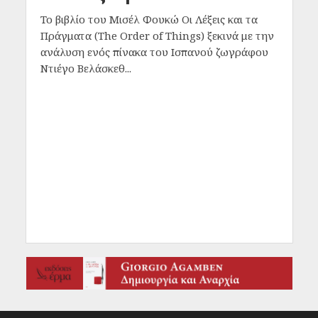
To βιβλίο του Μισέλ Φουκώ Οι Λέξεις και τα
Πράγματα (The Order of Things) ξεκινά με την
ανάλυση ενός πίνακα του Ισπανού ζωγράφου
Ντιέγο Βελάσκεθ...