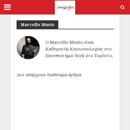
Marcello Musto
Ο Marcello Musto είναι
Καθηγητής Κοινωνιολογίας στο
Πανεπιστήμιο York στο Τορόντο.
Δεν υπάρχουν διαθέσιμα άρθρα.