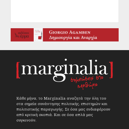
Κάθε μήνα, το Marginalia αναζητά την ύλη του
στα σημεία συνάντησης πολιτικής, επιστημών και
πολιτιστικής παραγωγής. Σε όσα μας ενδιαφέρουν
από κριτική σκοπιά. Και σε όσα απλά μας
συγκινούν.