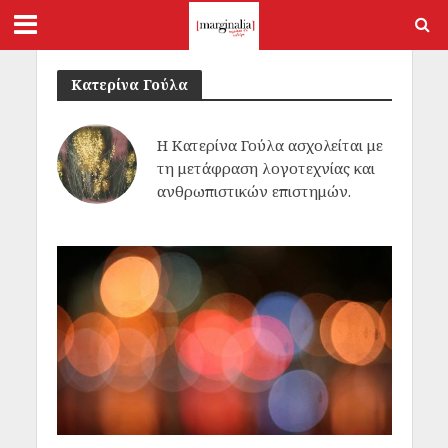
Κατερίνα Γούλα
Η Κατερίνα Γούλα ασχολείται με
τη μετάφραση λογοτεχνίας και
ανθρωπιστικών επιστημών.