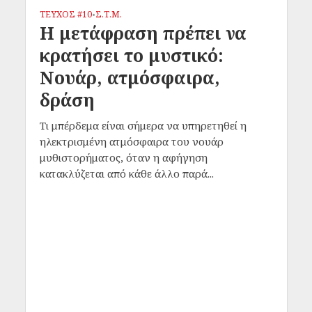
ΤΕΥΧΟΣ #10
Σ.Τ.Μ.
•
Η μετάφραση πρέπει να
κρατήσει το μυστικό:
Νουάρ, ατμόσφαιρα,
δράση
Τι μπέρδεμα είναι σήμερα να υπηρετηθεί η
ηλεκτρισμένη ατμόσφαιρα του νουάρ
μυθιστορήματος, όταν η αφήγηση
κατακλύζεται από κάθε άλλο παρά...