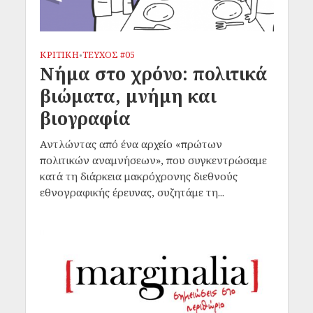
ΚΡΙΤΙΚΗ
ΤΕΥΧΟΣ #05
•
Νήμα στο χρόνο: πολιτικά
βιώματα, μνήμη και
βιογραφία
Αντλώντας από ένα αρχείο «πρώτων
πολιτικών αναμνήσεων», που συγκεντρώσαμε
κατά τη διάρκεια μακρόχρονης διεθνoύς
εθνογραφικής έρευνας, συζητάμε τη...