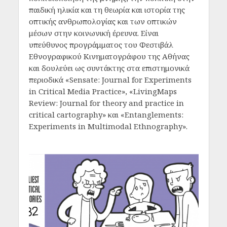
παιδική ηλικία και τη θεωρία και ιστορία της
οπτικής ανθρωπολογίας και των οπτικών
μέσων στην κοινωνική έρευνα. Είναι
υπεύθυνος προγράμματος του Φεστιβάλ
Εθνογραφικού Κινηματογράφου της Αθήνας
και δουλεύει ως συντάκτης στα επιστημονικά
περιοδικά «Sensate: Journal for Experiments
in Critical Media Practice», «LivingMaps
Review: Journal for theory and practice in
critical cartography» και «Entanglements:
Experiments in Multimodal Ethnography».