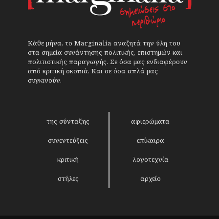
Κάθε μήνα, το Marginalia αναζητά την ύλη του
στα σημεία συνάντησης πολιτικής, επιστημών και
πολιτιστικής παραγωγής. Σε όσα μας ενδιαφέρουν
από κριτική σκοπιά. Και σε όσα απλά μας
συγκινούν.
της σύνταξης
αφιερώματα
συνεντεύξεις
επίκαιρα
κριτική
λογοτεχνία
στήλες
αρχείο