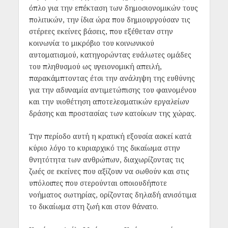
όπλο για την επέκταση των δημοσιονομικών τους
πολιτικών, την ίδια ώρα που δημιουργούσαν τις
στέρεες εκείνες βάσεις, που εξέθεταν στην
κοινωνία το μικρόβιο του κοινωνικού
αυτοματισμού, κατηγορώντας ευάλωτες ομάδες
του πληθυσμού ως υγειονομική απειλή,
παρακάμπτοντας έτσι την ανάληψη της ευθύνης
για την αδυναμία αντιμετώπισης του φαινομένου
και την υιοθέτηση αποτελεσματικών εργαλείων
δράσης και προστασίας των κατοίκων της χώρας.
Την περίοδο αυτή η κρατική εξουσία ασκεί κατά
κύριο λόγο το κυριαρχικό της δικαίωμα στην
θνητότητα των ανθρώπων, διαχωρίζοντας τις
ζωές σε εκείνες που αξίζουν να σωθούν και στις
υπόλοιπες που στερούνται οποιουδήποτε
νοήματος σωτηρίας, ορίζοντας δηλαδή ανισότιμα
το δικαίωμα στη ζωή και στον θάνατο.