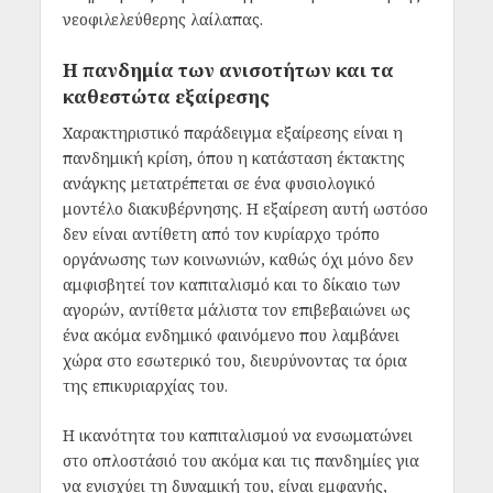
νεοφιλελεύθερης λαίλαπας.
Η πανδημία των ανισοτήτων και τα
καθεστώτα εξαίρεσης
Χαρακτηριστικό παράδειγμα εξαίρεσης είναι η
πανδημική κρίση, όπου η κατάσταση έκτακτης
ανάγκης μετατρέπεται σε ένα φυσιολογικό
μοντέλο διακυβέρνησης. Η εξαίρεση αυτή ωστόσο
δεν είναι αντίθετη από τον κυρίαρχο τρόπο
οργάνωσης των κοινωνιών, καθώς όχι μόνο δεν
αμφισβητεί τον καπιταλισμό και το δίκαιο των
αγορών, αντίθετα μάλιστα τον επιβεβαιώνει ως
ένα ακόμα ενδημικό φαινόμενο που λαμβάνει
χώρα στο εσωτερικό του, διευρύνοντας τα όρια
της επικυριαρχίας του.
Η ικανότητα του καπιταλισμού να ενσωματώνει
στο οπλοστάσιό του ακόμα και τις πανδημίες για
να ενισχύει τη δυναμική του, είναι εμφανής,