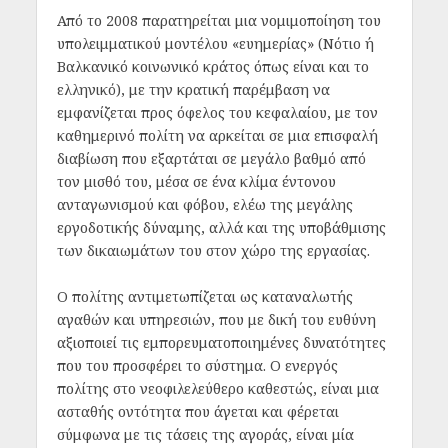
Από το 2008 παρατηρείται μια νομιμοποίηση του
υπολειμματικού μοντέλου «ευημερίας» (Νότιο ή
Βαλκανικό κοινωνικό κράτος όπως είναι και το
ελληνικό), με την κρατική παρέμβαση να
εμφανίζεται προς όφελος του κεφαλαίου, με τον
καθημερινό πολίτη να αρκείται σε μια επισφαλή
διαβίωση που εξαρτάται σε μεγάλο βαθμό από
τον μισθό του, μέσα σε ένα κλίμα έντονου
ανταγωνισμού και φόβου, ελέω της μεγάλης
εργοδοτικής δύναμης, αλλά και της υποβάθμισης
των δικαιωμάτων του στον χώρο της εργασίας.
Ο πολίτης αντιμετωπίζεται ως καταναλωτής
αγαθών και υπηρεσιών, που με δική του ευθύνη
αξιοποιεί τις εμπορευματοποιημένες δυνατότητες
που του προσφέρει το σύστημα. Ο ενεργός
πολίτης στο νεοφιλελεύθερο καθεστώς, είναι μια
ασταθής οντότητα που άγεται και φέρεται
σύμφωνα με τις τάσεις της αγοράς, είναι μία