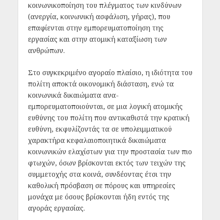
κοινωνικοποίηση του πλέγματος των κινδύνων
(ανεργία, κοινωνική ασφάλιση, γήρας), που
επαφίενται στην εμπορευματοποίηση της
εργασίας και στην ατομική καταξίωση των
ανθρώπων.
Στο συγκεκριμένο αγοραίο πλαίσιο, η ιδιότητα του
πολίτη αποκτά οικονομική διάσταση, ενώ τα
κοινωνικά δικαιώματα ανα-
εμπορευματοποιούνται, σε μια λογική ατομικής
ευθύνης του πολίτη που αντικαθιστά την κρατική
ευθύνη, εκφυλίζοντάς τα σε υπολειμματικού
χαρακτήρα κεφαλαιοποιητικά δικαιώματα
κοινωνικών ελαχίστων για την προστασία των πιο
φτωχών, όσων βρίσκονται εκτός των τειχών της
συμμετοχής στα κοινά, συνδέοντας έτσι την
καθολική πρόσβαση σε πόρους και υπηρεσίες
μονάχα με όσους βρίσκονται ήδη εντός της
αγοράς εργασίας.