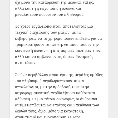
όχι μόνο την κατάρρευση της μεσαίας τάξης,
αλλά και τη φτωχοποίηση ολοένα και
μεγαλύτερου ποσοστού του πληθυσμού.
Το χρέος εργαλειοποιείται, αποτελώντας μια
τεχνική διαχείρισης των μαζών, με τις
κυβερνήσεις να το χρησιμοποιούν επιδέξια για να
τρομοκρατήσουν τα πλήθη, να αποσπάσουν την
κοινωνική συναίνεση στις ακραίες πολιτικές τους,
αλλά και να αμβλύνουν τις όποιες δυναμικές
αντιστάσεις.
Σε ένα περιβάλλον αποστέρησης, μεγάλες ομάδες
του πληθυσμού περιθωριοποιούνται και
αποκλείονται, με την πρόσβασή τους στην
ιατροφαρμακευτική περίθαλψη να καθίσταται
αδύνατη. Σε μια τέτοια οικονομία, οι άνθρωποι
αντιμετωπίζονται ως επαίτες και υπεύθυνοι των
δεινών τους, άξιοι μόνο για καταστολή,
στιγματισμό και ενοχοποίηση. Ο λαός