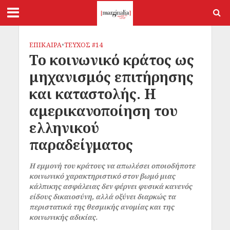
ΕΠΙΚΑΙΡΑ
•
ΤΕΥΧΟΣ #14
Το κοινωνικό κράτος ως
μηχανισμός επιτήρησης
και καταστολής. Η
αμερικανοποίηση του
ελληνικού
παραδείγματος
Η εμμονή του κράτους να απωλέσει οποιοδήποτε
κοινωνικό χαρακτηριστικό στον βωμό μιας
κάλπικης ασφάλειας δεν φέρνει φυσικά κανενός
είδους δικαιοσύνη, αλλά οξύνει διαρκώς τα
περιστατικά της θεσμικής ανομίας και της
κοινωνικής αδικίας.