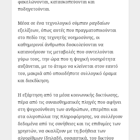
φακελώνονται, κατασκοπεύονται και
ποδηγετούνται.
Μέσα σε ένα τεχνολογικό σύμπαν ραγδαίων
εξελίξεων, όπως αυτές που πραγματοποιούνται
στο πεδίο της τεχνητής νοημοσύνης, οι
καθημερινοί άνθρωποι δυσκολεύονται να
κατανοήσουν τις μεταβολές που συντελούνται
γύρω τους, την ώρα που η ψυχική νοσηρότητα
αυξάνεται, με το άτομο να κλείνεται στον εαυτό
του, μακριά από οποιοδήποτε συλλογικό όραμα
και διεκδίκηση.
Η εξάρτηση από τα μέσα κοινωνικής δικτύωσης,
πέρα από τις συναισθηματικές πληγές που αφήνει
στη ψυχοσύνθεση των ανθρώπων, επιτρέπει και
στα ολιγοπώλια της πληροφόρησης, να συλλέγουν
δεδομένα από τις συνήθειες και τις επιθυμίες των
χρηστών, να σκαλίζουν με τη βοήθεια των
αλγορίθμων (δηλαδή, ουσιαστικά, του δικτύου