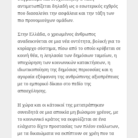
αντιμετωπίζεται δηλαδή ως ο εσωτερικός εχθρός
που διασαλεύει την ασφάλεια και την τάξη των
πιο προνομιούχων ομάδων.
Στην Ελλάδα, ο χρεωμένος άνθρωπος
αναδεικνύεται σε μια νέα οντότητα, βολική για το
κυρίαρχο σύστημα, πίσω από το οποίο κρύβεται σε
κοινή θέα, η λεηλασία των δημόσιων ταμείων, η
υποχώρηση των κοινωνικών κατακτήσεων, η
ιδιωτικοποίηση της δημόσιας περιουσίας και η
αγοραία εξύφανση της ανθρώπινης αξιοπρέπειας
με το εμπορικό δίκαιο στο πεδίο της
απασχόλησης.
Η χώρα και οι κάτοικοί της μετατράπηκαν
συνειδητά σε μια αποικία μη βιώσιμου χρέους, με
το κοινωνικό κράτος να εκφυλίζεται σε ένα
ελάχιστο δίχτυ προστασίας των πλέον ευάλωτων,
με τα δικαιώματα να εκπίπτουν σε χρέη που τα