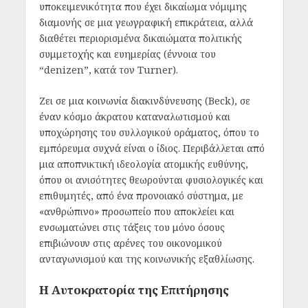
υποκειμενικότητα που έχει δικαίωμα νόμιμης
διαμονής σε μια γεωγραφική επικράτεια, αλλά
διαθέτει περιορισμένα δικαιώματα πολιτικής
συμμετοχής και ευημερίας (έννοια του
“denizen”, κατά τον Turner).
Ζει σε μια κοινωνία διακινδύνευσης (Beck), σε
έναν κόσμο άκρατου καταναλωτισμού και
υποχώρησης του συλλογικού οράματος, όπου το
εμπόρευμα συχνά είναι ο ίδιος. Περιβάλλεται από
μια αποπνικτική ιδεολογία ατομικής ευθύνης,
όπου οι ανισότητες θεωρούνται φυσιολογικές και
επιθυμητές, από ένα προνοιακό σύστημα, με
«ανθρώπινο» προσωπείο που αποκλείει και
ενσωματώνει στις τάξεις του μόνο όσους
επιβιώνουν στις αρένες του οικονομικού
ανταγωνισμού και της κοινωνικής εξαθλίωσης.
Η Αυτοκρατορία της Επιτήρησης