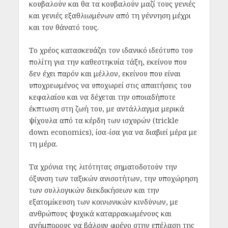
κουβαλούν και θα τα κουβαλούν μαζί τους γενιές
και γενιές εξαθλιωμένων από τη γέννηση μέχρι
και τον θάνατό τους.
Το χρέος κατασκευάζει τον ιδανικό ιδεότυπο του
πολίτη για την καθεστηκυία τάξη, εκείνου που
δεν έχει παρόν και μέλλον, εκείνου που είναι
υποχρεωμένος να υποχωρεί στις απαιτήσεις του
κεφαλαίου και να δέχεται την οποιαδήποτε
έκπτωση στη ζωή του, με αντάλλαγμα μερικά
ψίχουλα από τα κέρδη των ισχυρών (trickle
down economics), ίσα-ίσα για να διαβιεί μέρα με
τη μέρα.
Τα χρόνια της λιτότητας σηματοδοτούν την
όξυνση των ταξικών ανισοτήτων, την υποχώρηση
των συλλογικών διεκδικήσεων και την
εξατομίκευση των κοινωνικών κινδύνων, με
ανθρώπους ψυχικά καταρρακωμένους και
ανήμπορους να βάλουν φρένο στην επέλαση της