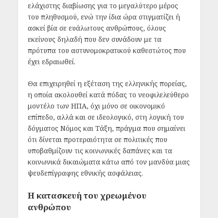
ελάχιστης διαβίωσης για το μεγαλύτερο μέρος
του πληθυσμού, ενώ την ίδια ώρα στιγματίζει ή
ασκεί βία σε ευάλωτους ανθρώπους, όλους
εκείνους δηλαδή που δεν συνάδουν με τα
πρότυπα του αστυνομοκρατικού καθεστώτος που
έχει εδραιωθεί.
Θα επιχειρηθεί η εξέταση της ελληνικής πορείας,
η οποία ακολουθεί κατά πόδας το νεοφιλελεύθερο
μοντέλο των ΗΠΑ, όχι μόνο σε οικονομικό
επίπεδο, αλλά και σε ιδεολογικό, στη λογική του
δόγματος Νόμος και Τάξη, πράγμα που σημαίνει
ότι δίνεται προτεραιότητα σε πολιτικές που
υποβαθμίζουν τις κοινωνικές δαπάνες και τα
κοινωνικά δικαιώματα κάτω από τον μανδύα μιας
ψευδεπίγραφης εθνικής ασφάλειας.
Η κατασκευή του χρεωμένου
ανθρώπου