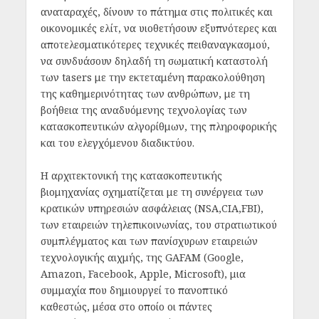
αναταραχές, δίνουν το πάτημα στις πολιτικές και
οικονομικές ελίτ, να υιοθετήσουν εξυπνότερες και
αποτελεσματικότερες τεχνικές πειθαναγκασμού,
να συνδυάσουν δηλαδή τη σωματική καταστολή
των tasers με την εκτεταμένη παρακολούθηση
της καθημερινότητας των ανθρώπων, με τη
βοήθεια της αναδυόμενης τεχνολογίας των
κατασκοπευτικών αλγορίθμων, της πληροφορικής
και του ελεγχόμενου διαδικτύου.
Η αρχιτεκτονική της κατασκοπευτικής
βιομηχανίας σχηματίζεται με τη συνέργεια των
κρατικών υπηρεσιών ασφάλειας (NSA,CIA,FBI),
των εταιρειών τηλεπικοινωνίας, του στρατιωτικού
συμπλέγματος και των πανίσχυρων εταιρειών
τεχνολογικής αιχμής, της GAFAM (Google,
Amazon, Facebook, Apple, Microsoft), μια
συμμαχία που δημιουργεί το πανοπτικό
καθεστώς, μέσα στο οποίο οι πάντες