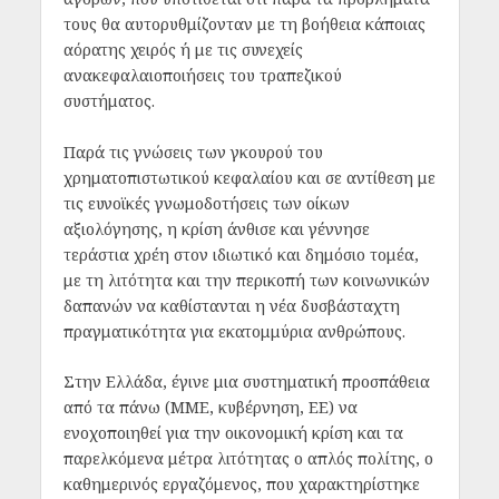
τους θα αυτορυθμίζονταν με τη βοήθεια κάποιας
αόρατης χειρός ή με τις συνεχείς
ανακεφαλαιοποιήσεις του τραπεζικού
συστήματος.
Παρά τις γνώσεις των γκουρού του
χρηματοπιστωτικού κεφαλαίου και σε αντίθεση με
τις ευνοϊκές γνωμοδοτήσεις των οίκων
αξιολόγησης, η κρίση άνθισε και γέννησε
τεράστια χρέη στον ιδιωτικό και δημόσιο τομέα,
με τη λιτότητα και την περικοπή των κοινωνικών
δαπανών να καθίστανται η νέα δυσβάσταχτη
πραγματικότητα για εκατομμύρια ανθρώπους.
Στην Ελλάδα, έγινε μια συστηματική προσπάθεια
από τα πάνω (ΜΜΕ, κυβέρνηση, ΕΕ) να
ενοχοποιηθεί για την οικονομική κρίση και τα
παρελκόμενα μέτρα λιτότητας ο απλός πολίτης, ο
καθημερινός εργαζόμενος, που χαρακτηρίστηκε