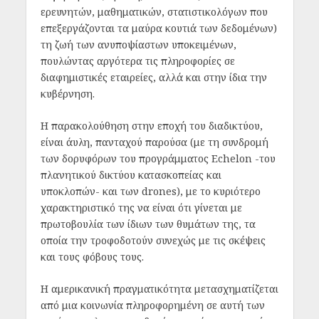
ερευνητών, μαθηματικών, στατιστικολόγων που
επεξεργάζονται τα μαύρα κουτιά των δεδομένων)
τη ζωή των ανυποψίαστων υποκειμένων,
πουλώντας αργότερα τις πληροφορίες σε
διαφημιστικές εταιρείες, αλλά και στην ίδια την
κυβέρνηση.
Η παρακολούθηση στην εποχή του διαδικτύου,
είναι άυλη, πανταχού παρούσα (με τη συνδρομή
των δορυφόρων του προγράμματος Echelon -του
πλανητικού δικτύου κατασκοπείας και
υποκλοπών- και των drones), με το κυριότερο
χαρακτηριστικό της να είναι ότι γίνεται με
πρωτοβουλία των ίδιων των θυμάτων της, τα
οποία την τροφοδοτούν συνεχώς με τις σκέψεις
και τους φόβους τους.
Η αμερικανική πραγματικότητα μετασχηματίζεται
από μια κοινωνία πληροφορημένη σε αυτή των