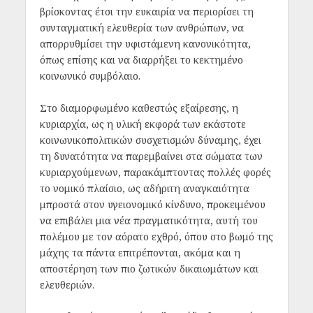
βρίσκοντας έτσι την ευκαιρία να περιορίσει τη
συνταγματική ελευθερία των ανθρώπων, να
απορρυθμίσει την υφιστάμενη κανονικότητα,
όπως επίσης και να διαρρήξει το κεκτημένο
κοινωνικό συμβόλαιο.
Στο διαμορφωμένο καθεστώς εξαίρεσης, η
κυριαρχία, ως η υλική εκφορά των εκάστοτε
κοινωνικοπολιτικών συσχετισμών δύναμης, έχει
τη δυνατότητα να παρεμβαίνει στα σώματα των
κυριαρχούμενων, παρακάμπτοντας πολλές φορές
το νομικό πλαίσιο, ως αδήριτη αναγκαιότητα
μπροστά στον υγειονομικό κίνδυνο, προκειμένου
να επιβάλει μια νέα πραγματικότητα, αυτή του
πολέμου με τον αόρατο εχθρό, όπου στο βωμό της
μάχης τα πάντα επιτρέπονται, ακόμα και η
αποστέρηση των πιο ζωτικών δικαιωμάτων και
ελευθεριών.