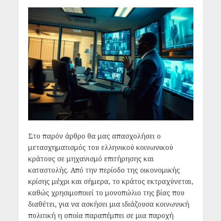
Στο παρόν άρθρο θα μας απασχολήσει ο
μετασχηματισμός του ελληνικού κοινωνικού
κράτους σε μηχανισμό επιτήρησης και
καταστολής. Από την περίοδο της οικονομικής
κρίσης μέχρι και σήμερα, το κράτος εκτραχύνεται,
καθώς χρησιμοποιεί το μονοπώλιο της βίας που
διαθέτει, για να ασκήσει μια ιδιάζουσα κοινωνική
πολιτική η οποία παραπέμπει σε μια παροχή