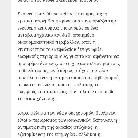
Στο νεοφιλελεύθερο καθεστώς ευημερίας, η
κρατική παρέμβαση κρίνεται ότι παραβιάζει την
ελεύθερη λειτουργία της αγοράς σε ένα
μεταβιομηχανικό και διεθνοποιημένο
οικονομοκεντρικό περιβάλλον, όπου η
κινητικότητα του κεφαλαίου δεν γνωρίζει
εδαφικούς περιορισμούς, γι΄αυτό και αφήνεται να
προσφέρει ένα ελάχιστο δίχτυ ασφάλειας για τους
ασθενέστερους, ενώ κύριος στόχος του νέου
μοντέλου είναι η αντιμετώπιση του πληθωρισμού,
μέσω της ευελιξίας και της πολιτικής της
ενεργούς κινητικότητας των πολιτών στο πεδίο
της απασχόλησης.
Κύριο μέλημα των νέων συσχετισμών δυνάμεων
είναι ο περιορισμός των κοινωνικών δαπανών, η
αντιμετώπιση της ακραίας φτώχειας, η
εξατομίκευση της ευημερίας, αλλά και η