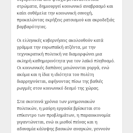
στρώματα, δημιουργεί κοινωνικό αναβρασμό και
καίει συθέμελα την κοινωνική συνοχή,
προκαλώντας εκρήξεις ρατσισμού και ακροδεξιάς
βαρβαρότητας.
Οι ελληνικές κυβερνήσεις ακολουθούν κατά
γράμμα την ευρωπαϊκή ατζέντα, με την
τεχνοκρατική πολιτική να διαμορφώνει μια
σκληρή καθημερινότητα για τον λαϊκό πληθυσμό.
Οι κοινωνικές δαπάνες μειώνονται γοργά, ενώ
ακόμα και η ίδια η ιδιότητα του πολίτη
διαρρηγνύεται, αφήνοντας πίσω της βαθιές
ρωγμές στον κοινωνικό δεσμό της χώρας.
Στα σκοτεινά χρόνια των μνημονιακών
πολιτικών, η μαύρη εργασία βρίσκεται στο
επίκεντρο των προβλημάτων, η παραοικονομία
γιγαντώνεται, ενώ οι μισθοί πείνας και η
αδυναμία κάλυψης βασικών αναγκών, γεννούν