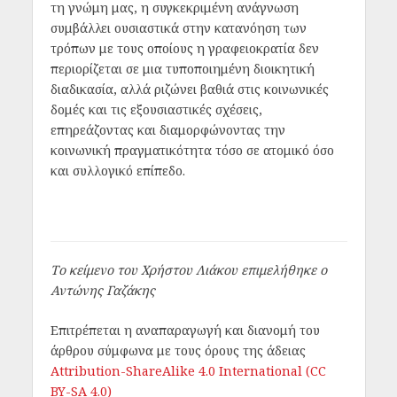
τη γνώμη μας, η συγκεκριμένη ανάγνωση
συμβάλλει ουσιαστικά στην κατανόηση των
τρόπων με τους οποίους η γραφειοκρατία δεν
περιορίζεται σε μια τυποποιημένη διοικητική
διαδικασία, αλλά ριζώνει βαθιά στις κοινωνικές
δομές και τις εξουσιαστικές σχέσεις,
επηρεάζοντας και διαμορφώνοντας την
κοινωνική πραγματικότητα τόσο σε ατομικό όσο
και συλλογικό επίπεδο.
Το κείμενο του Χρήστου Λιάκου επιμελήθηκε ο
Αντώνης Γαζάκης
Επιτρέπεται η αναπαραγωγή και διανομή του
άρθρου σύμφωνα με τους όρους της άδειας
Attribution-ShareAlike 4.0 International (CC
BY-SA 4.0)