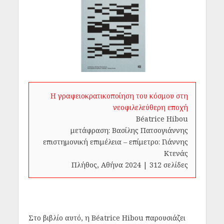
Η γραφειοκρατικοποίηση του κόσμου στη
νεοφιλελεύθερη εποχή
Béatrice Hibou
μετάφραση: Βασίλης Πατσογιάννης
επιστημονική επιμέλεια – επίμετρο: Γιάννης
Κτενάς
Πλήθος, Αθήνα 2024 | 312 σελίδες
Στο βιβλίο αυτό, η Béatrice Hibou παρουσιάζει