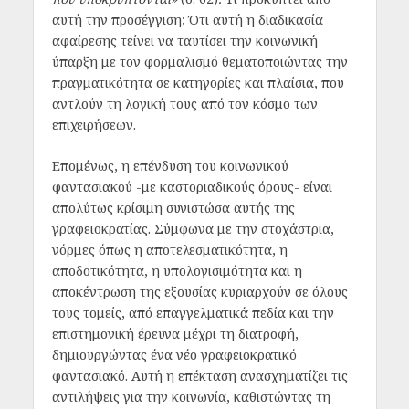
αυτή την προσέγγιση; Ότι αυτή η διαδικασία
αφαίρεσης τείνει να ταυτίσει την κοινωνική
ύπαρξη με τον φορμαλισμό θεματοποιώντας την
πραγματικότητα σε κατηγορίες και πλαίσια, που
αντλούν τη λογική τους από τον κόσμο των
επιχειρήσεων.
Επομένως, η επένδυση του κοινωνικού
φαντασιακού -με καστοριαδικούς όρους- είναι
απολύτως κρίσιμη συνιστώσα αυτής της
γραφειοκρατίας. Σύμφωνα με την στοχάστρια,
νόρμες όπως η αποτελεσματικότητα, η
αποδοτικότητα, η υπολογισιμότητα και η
αποκέντρωση της εξουσίας κυριαρχούν σε όλους
τους τομείς, από επαγγελματικά πεδία και την
επιστημονική έρευνα μέχρι τη διατροφή,
δημιουργώντας ένα νέο γραφειοκρατικό
φαντασιακό. Αυτή η επέκταση ανασχηματίζει τις
αντιλήψεις για την κοινωνία, καθιστώντας τη