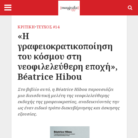
ΚΡΙΤΙΚΗ
•
ΤΕΥΧΟΣ #14
«Η
γραφειοκρατικοποίηση
του κόσμου στη
νεοφιλελεύθερη εποχή»,
Béatrice Hibou
Στο βιβλίο αυτό, η Béatrice Hibou παρουσιάζει
μια διεισδυτική μελέτη της νεοφιλελεύθερης
εκδοχής της γραφειοκρατίας, αναδεικνύοντάς την
ως έναν ειδικό τρόπο διακυβέρνησης και άσκησης
εξουσίας.