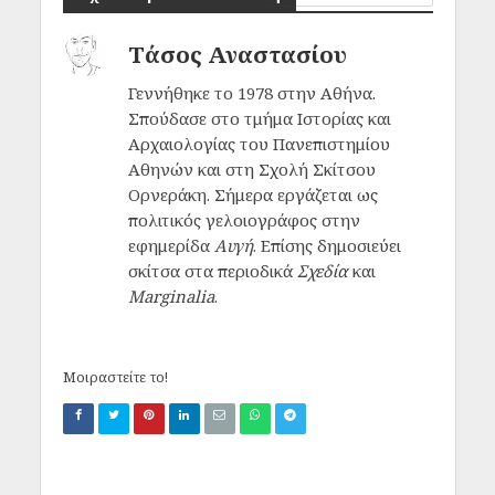
Τάσος Αναστασίου
Γεννήθηκε το 1978 στην Αθήνα.
Σπούδασε στο τμήμα Ιστορίας και
Αρχαιολογίας του Πανεπιστημίου
Αθηνών και στη Σχολή Σκίτσου
Ορνεράκη. Σήμερα εργάζεται ως
πολιτικός γελοιογράφος στην
εφημερίδα
Αυγή
. Επίσης δημοσιεύει
σκίτσα στα περιοδικά
Σχεδία
και
Marginalia
.
Μοιραστείτε το!