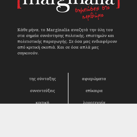
Κάθε μήνα, το Marginalia αναζητά την ύλη του
στα σημεία συνάντησης πολιτικής, επιστημών και
πολιτιστικής παραγωγής. Σε όσα μας ενδιαφέρουν
από κριτική σκοπιά. Και σε όσα απλά μας
συγκινούν.
της σύνταξης
αφιερώματα
συνεντεύξεις
επίκαιρα
κριτική
λογοτεχνία
στήλες
αρχείο