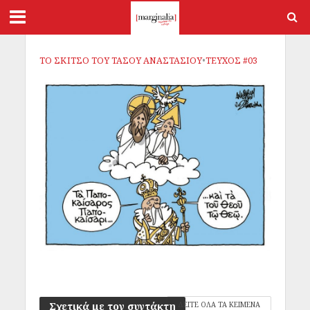
ΤΟ ΣΚΙΤΣΟ ΤΟΥ ΤΑΣΟΥ ΑΝΑΣΤΑΣΙΟΥ
•
ΤΕΥΧΟΣ #03
Σχετικά με τον συντάκτη
ΔΕΙΤΕ ΟΛΑ ΤΑ ΚΕΙΜΕΝΑ