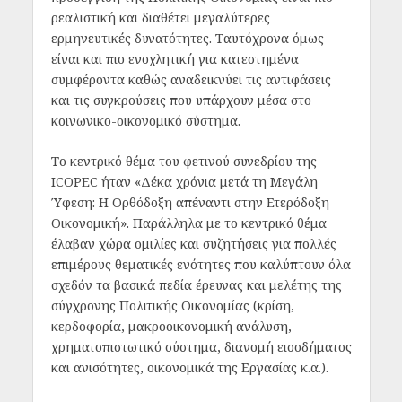
ρεαλιστική και διαθέτει μεγαλύτερες
ερμηνευτικές δυνατότητες. Ταυτόχρονα όμως
είναι και πιο ενοχλητική για κατεστημένα
συμφέροντα καθώς αναδεικνύει τις αντιφάσεις
και τις συγκρούσεις που υπάρχουν μέσα στο
κοινωνικο-οικονομικό σύστημα.
Το κεντρικό θέμα του φετινού συνεδρίου της
ICOPEC ήταν «Δέκα χρόνια μετά τη Μεγάλη
Ύφεση: Η Ορθόδοξη απέναντι στην Ετερόδοξη
Οικονομική». Παράλληλα με το κεντρικό θέμα
έλαβαν χώρα ομιλίες και συζητήσεις για πολλές
επιμέρους θεματικές ενότητες που καλύπτουν όλα
σχεδόν τα βασικά πεδία έρευνας και μελέτης της
σύγχρονης Πολιτικής Οικονομίας (κρίση,
κερδοφορία, μακροοικονομική ανάλυση,
χρηματοπιστωτικό σύστημα, διανομή εισοδήματος
και ανισότητες, οικονομικά της Εργασίας κ.α.).