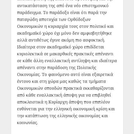
αντικατάσταση της από ένα νέο επιστημονικό
παράδειγμα. Το παράδοξο είναι ότι παρά την
παταγώδη αποτυχία των Ορθόδοξων
Οικονομικών η κυριαρχία τους στον πολιτικό και
ακαδημαϊκό χώρο όχι μόνο δεν αμφισβητήθηκε
αλλά αντιθέτως έγινε ακόμη πιο ασφυκτική.
Ιδιαίτερα στον ακαδημαϊκό χώρο επιδίδεται
κυριολεκτικά σε μακαρθικές πρακτικές απέναντι
σε κάθε άλλη εναλλακτική αντίληψη και ιδιαίτερα
απέναντι στην παράδοση της Πολιτικής
Οικονομίας. Το φαινόμενο αυτό είναι εξαιρετικά
έντονο και στη χώρα μας καθώς τα τμήματα
Οικονομικών σπουδών πρακτικά εκκαθαρίζονται
από κάθε εναλλακτική άποψη για να επιβληθεί
αποκλειστικά η Κυρίαρχη άποψη που επιπλέον
ευθύνεται για την ελληνική οικονομική κρίση και
την κατάπτωση της ελληνικής οικονομίας και
κοινωνίας.