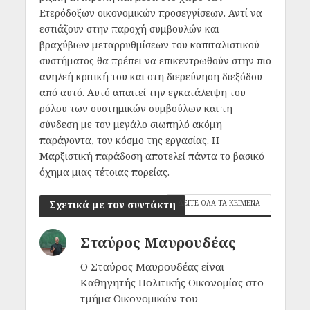
Ετερόδοξων οικονομικών προσεγγίσεων. Αντί να
εστιάζουν στην παροχή συμβουλών και
βραχύβιων μεταρρυθμίσεων του καπιταλιστικού
συστήματος θα πρέπει να επικεντρωθούν στην πιο
ανηλεή κριτική του και στη διερεύνηση διεξόδου
από αυτό. Αυτό απαιτεί την εγκατάλειψη του
ρόλου των συστημικών συμβούλων και τη
σύνδεση με τον μεγάλο σιωπηλό ακόμη
παράγοντα, τον κόσμο της εργασίας. Η
Μαρξιστική παράδοση αποτελεί πάντα το βασικό
όχημα μιας τέτοιας πορείας.
Σχετικά με τον συντάκτη
ΔΕΙΤΕ ΟΛΑ ΤΑ ΚΕΙΜΕΝΑ
Σταύρος Μαυρουδέας
Ο Σταύρος Μαυρουδέας είναι
Καθηγητής Πολιτικής Οικονομίας στο
τμήμα Οικονομικών του