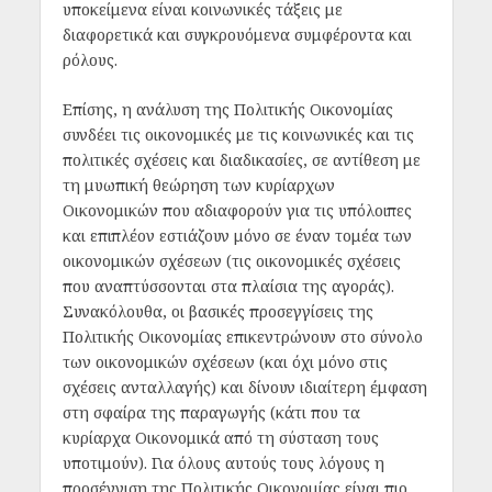
υποκείμενα είναι κοινωνικές τάξεις με
διαφορετικά και συγκρουόμενα συμφέροντα και
ρόλους.
Επίσης, η ανάλυση της Πολιτικής Οικονομίας
συνδέει τις οικονομικές με τις κοινωνικές και τις
πολιτικές σχέσεις και διαδικασίες, σε αντίθεση με
τη μυωπική θεώρηση των κυρίαρχων
Οικονομικών που αδιαφορούν για τις υπόλοιπες
και επιπλέον εστιάζουν μόνο σε έναν τομέα των
οικονομικών σχέσεων (τις οικονομικές σχέσεις
που αναπτύσσονται στα πλαίσια της αγοράς).
Συνακόλουθα, οι βασικές προσεγγίσεις της
Πολιτικής Οικονομίας επικεντρώνουν στο σύνολο
των οικονομικών σχέσεων (και όχι μόνο στις
σχέσεις ανταλλαγής) και δίνουν ιδιαίτερη έμφαση
στη σφαίρα της παραγωγής (κάτι που τα
κυρίαρχα Οικονομικά από τη σύσταση τους
υποτιμούν). Για όλους αυτούς τους λόγους η
προσέγγιση της Πολιτικής Οικονομίας είναι πιο