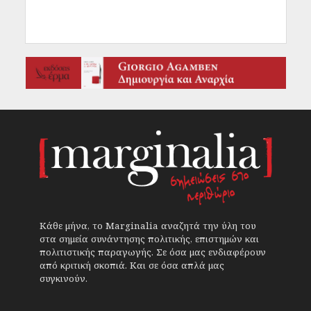
Κάθε μήνα, το Marginalia αναζητά την ύλη του
στα σημεία συνάντησης πολιτικής, επιστημών και
πολιτιστικής παραγωγής. Σε όσα μας ενδιαφέρουν
από κριτική σκοπιά. Και σε όσα απλά μας
συγκινούν.