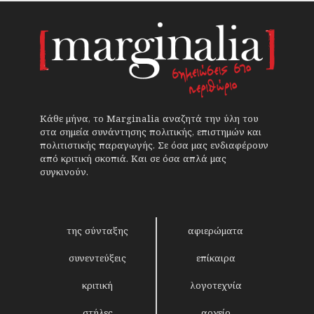
Κάθε μήνα, το Marginalia αναζητά την ύλη του
στα σημεία συνάντησης πολιτικής, επιστημών και
πολιτιστικής παραγωγής. Σε όσα μας ενδιαφέρουν
από κριτική σκοπιά. Και σε όσα απλά μας
συγκινούν.
της σύνταξης
αφιερώματα
συνεντεύξεις
επίκαιρα
κριτική
λογοτεχνία
στήλες
αρχείο