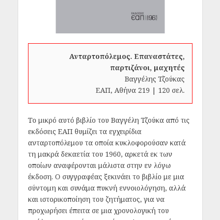
Ανταρτοπόλεμος. Επαναστάτες,
παρτιζάνοι, μαχητές
Βαγγέλης Τζούκας
ΕΑΠ, Αθήνα 219 | 120 σελ.
Το μικρό αυτό βιβλίο του Βαγγέλη Τζούκα από τις
εκδόσεις ΕΑΠ θυμίζει τα εγχειρίδια
ανταρτοπόλεμου τα οποία κυκλοφορούσαν κατά
τη μακρά δεκαετία του 1960, αρκετά εκ των
οποίων αναφέρονται μάλιστα στην εν λόγω
έκδοση. Ο συγγραφέας ξεκινάει το βιβλίο με μια
σύντομη και συνάμα πυκνή εννοιολόγηση, αλλά
και ιστορικοποίηση του ζητήματος, για να
προχωρήσει έπειτα σε μια χρονολογική του