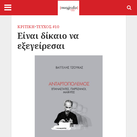
ΚΡΙΤΙΚΗ
•
ΤΕΥΧΟΣ #10
Είναι δίκαιο να
εξεγείρεσαι