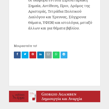
Σημαία, Αντίθεση, Πριν, Δρόμος της
Αριστεράς, Τετράδια Πολιτικού
Διαλόγου και Έρευνας, Σύγχρονα
Θέματα, ΥΦΕΝ) και ιστολόγια, μεταξύ
άλλων και για θέματα βιβλίου.
Μοιραστείτε το!