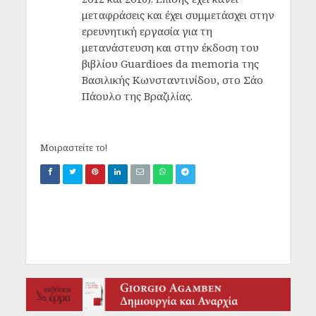
μεταφράσεις και έχει συμμετάσχει στην
ερευνητική εργασία για τη
μετανάστευση και στην έκδοση του
βιβλίου Guardioes da memoria της
Βασιλικής Κωνσταντινίδου, στο Σάο
Πάουλο της Βραζιλίας.
Μοιραστείτε το!