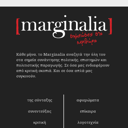
Κάθε μήνα, το Marginalia αναζητά την ύλη του
στα σημεία συνάντησης πολιτικής, επιστημών και
πολιτιστικής παραγωγής. Σε όσα μας ενδιαφέρουν
από κριτική σκοπιά. Και σε όσα απλά μας
συγκινούν.
της σύνταξης
αφιερώματα
συνεντεύξεις
επίκαιρα
κριτική
λογοτεχνία