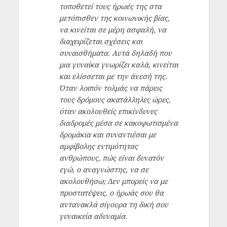
τοποθετεί τους ήρωές της στα
μετόπισθεν της κοινωνικής βίας,
να κινείται σε μέρη ασφαλή, να
διαχειρίζεται σχέσεις και
συναισθήματα. Αυτά δηλαδή που
μια γυναίκα γνωρίζει καλά, κινείται
και ελίσσεται με την άνεσή της.
Όταν λοιπόν τολμάς να πάρεις
τους δρόμους ακατάλληλες ώρες,
όταν ακολουθείς επικίνδυνες
διαδρομές μέσα σε κακοφωτισμένα
δρομάκια και συναντιέσαι με
αμφίβολης εντιμότητας
ανθρώπους, πώς είναι δυνατόν
εγώ, ο αναγνώστης, να σε
ακολουθήσω; Δεν μπορείς να με
προστατέψεις, ο ήρωάς σου θα
αντανακλά σίγουρα τη δική σου
γυναικεία αδυναμία.