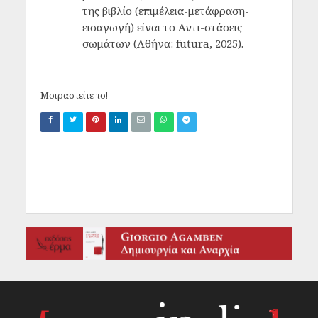
της βιβλίο (επιμέλεια-μετάφραση-
εισαγωγή) είναι το Αντι-στάσεις
σωμάτων (Αθήνα: futura, 2025).
Μοιραστείτε το!