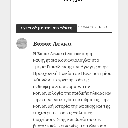
Σχετικά με τον συντάκτη
ΔΕΙΤΕ ΟΛΑ ΤΑ ΚΕΙΜΕΝΑ
Βάσια Λέκκα
Η Βάσια Λέκκα είναι επίκουρη
καθηγήτρια Κοινωνιολογίας στο
τμήμα Εκπαίδευσης και Αγωγής στην
Προσχολική Ηλικία του Πανεπιστημίου
Αθηνών. Τα ερευνητικά της
ενδιαφέροντα αφορούν την
κοινωνιολογία της παιδικής ηλικίας και
την κοινωνιολογία του σώματος, την
κοινωνική ιστορία της ιατρικής και της
ψυχιατρικής, και τις πολιτικές
διαχείρισης ζωής και θανάτου στις
βιοπολιτικές κοινωνίες. Το τελευταίο