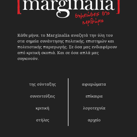
Κάθε μήνα, το Marginalia αναζητά την ύλη του
στα σημεία συνάντησης πολιτικής, επιστημών και
πολιτιστικής παραγωγής. Σε όσα μας ενδιαφέρουν
από κριτική σκοπιά. Και σε όσα απλά μας
συγκινούν.
της σύνταξης
αφιερώματα
συνεντεύξεις
επίκαιρα
κριτική
λογοτεχνία
στήλες
αρχείο