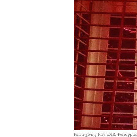
Form-giving Fire 2018. Φωτογραφ