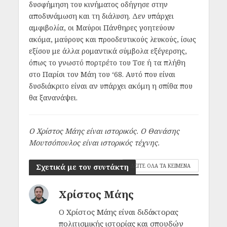
δυσφήμηση του κινήματος οδήγησε στην
αποδυνάμωση και τη διάλυση. Δεν υπάρχει
αμφιβολία, οι Μαύροι Πάνθηρες γοητεύουν
ακόμα, μαύρους και προοδευτικούς λευκούς, ίσως
εξίσου με άλλα ρομαντικά σύμβολα εξέγερσης,
όπως το γνωστό πορτρέτο του Τσε ή τα πλήθη
στο Παρίσι τον Μάη του ‘68. Αυτό που είναι
δυσδιάκριτο είναι αν υπάρχει ακόμη η σπίθα που
θα ξανανάψει.
Ο Χρίστος Μάης είναι ιστορικός. Ο Θανάσης
Μουτσόπουλος είναι ιστορικός τέχνης.
Σχετικά με τον συντάκτη
ΔΕΙΤΕ ΟΛΑ ΤΑ ΚΕΙΜΕΝΑ
Χρίστος Μάης
Ο Χρίστος Μάης είναι διδάκτορας
πολιτισμικής ιστορίας και σπουδών