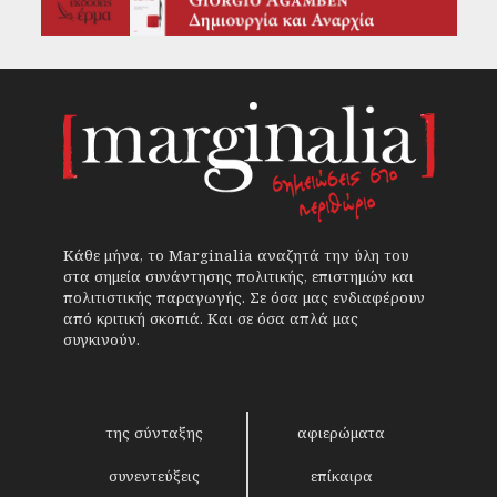
Κάθε μήνα, το Marginalia αναζητά την ύλη του
στα σημεία συνάντησης πολιτικής, επιστημών και
πολιτιστικής παραγωγής. Σε όσα μας ενδιαφέρουν
από κριτική σκοπιά. Και σε όσα απλά μας
συγκινούν.
της σύνταξης
αφιερώματα
συνεντεύξεις
επίκαιρα