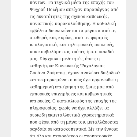
πάντων. Τα τεχνικά μέσα της εποχής του
Ψυχρού Πολέμου απείχαν παρασάγγας από
τις δυνατότητες της σχεδόν καθολικής,
πανοπτικής παρακολούθησης. Η καθολική
εμβέλεια διευκολύνεται τα μέγιστα από τις
σταθερές και, κυρίως, από τις φορητές
υπολογιστικές και τηλεφωνικές συσκευές,
που κουβαλάμε στις τσέπες ή στο σακίδιό
μας. Σύγχρονοι μελετητές, όπως η
καθηγήτρια Κοινωνικής Ψυχολογίας
Σοσάνα Ζούμποφ, έχουν αναλύσει διεξοδικά
και τεκμηριωμένα το πώς έχει οργανωθεί η
καθημερινή επιτήρηση της ζωής μας από
εμπορικές επιχειρήσεις και κυβερνητικές
υπηρεσίες. Ο καπιταλισμός της εποχής της
πληροφορίας, χωρίς να έχει αλλάξει τα
ουσιώδη εκμεταλλευτικά χαρακτηριστικά
που φέρει από τη μάνα του, μεταλλάσσεται
ραγδαία σε κατασκοπευτικό. Με την έννοια
ότι όλο και περισσότερο οι προπατορικές