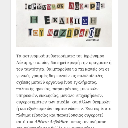
Τα αστυνομικά μυθιστορήματα του Ιερώνυμου
Λύκαρη, ο οποίος διατηρεί κρυφή την πραγματική
του ταυτότητα, θα μπορούσε να πει κανείς ότι σε
γενικές γραμμές διερευνούν τις πολυδαίδαλες
σχέσεις μεταξύ οργανωμένου εγκλήματος,
πολιτικής ηγεσίας, παρακράτους, μυστικών
υπηρεσιών, εκκλησίας, μεγαλο-επιχειρήσεων,
συγκροτημάτων των media, και άλλων θεσμικών
ή και εξωθεσμικών συμπυκνώσεων. Ένα ευρύτατο
πλέγμα εξουσίας και παραεξουσίας συγκροτεί
αυτό τον
Αθέατο Λεβιάθαν
–όπως τον ονόμασε