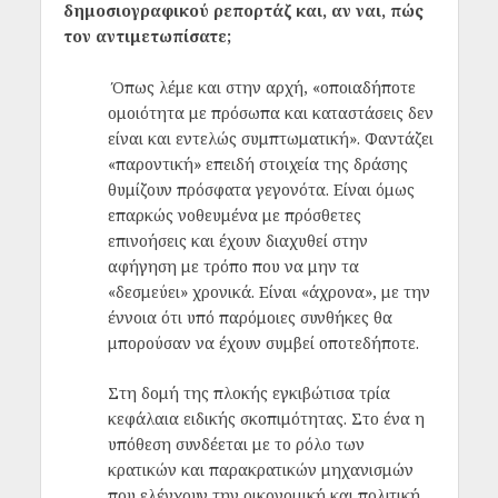
δημοσιογραφικού ρεπορτάζ και, αν ναι, πώς
τον αντιμετωπίσατε;
Όπως λέμε και στην αρχή, «οποιαδήποτε
ομοιότητα με πρόσωπα και καταστάσεις δεν
είναι και εντελώς συμπτωματική». Φαντάζει
«παροντική» επειδή στοιχεία της δράσης
θυμίζουν πρόσφατα γεγονότα. Είναι όμως
επαρκώς νοθευμένα με πρόσθετες
επινοήσεις και
έχουν διαχυθεί στην
αφήγηση με τρόπο που να μην τα
«δεσμεύει» χρονικά. Είναι «άχρονα», με την
έννοια ότι υπό παρόμοιες συνθήκες θα
μπορούσαν να έχουν συμβεί οποτεδήποτε.
Στη δομή της πλοκής εγκιβώτισα τρία
κεφάλαια ειδικής σκοπιμότητας. Στο ένα η
υπόθεση συνδέεται με το ρόλο των
κρατικών και παρακρατικών μηχανισμών
που ελέγχουν την οικονομική και πολιτική