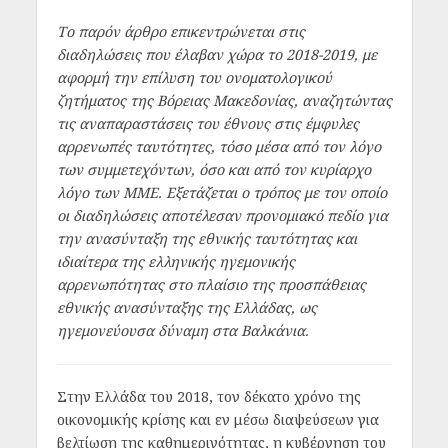
Το παρόν άρθρο επικεντρώνεται στις
διαδηλώσεις που έλαβαν χώρα το 2018-2019, με
αφορμή την επίλυση του ονοματολογικού
ζητήματος της Βόρειας Μακεδονίας, αναζητώντας
τις αναπαραστάσεις του έθνους στις έμφυλες
αρρενωπές ταυτότητες, τόσο μέσα από τον λόγο
των συμμετεχόντων, όσο και από τον κυρίαρχο
λόγο των ΜΜΕ. Εξετάζεται ο τρόπος με τον οποίο
οι διαδηλώσεις αποτέλεσαν προνομιακό πεδίο για
την ανασύνταξη της εθνικής ταυτότητας και
ιδιαίτερα της ελληνικής ηγεμονικής
αρρενωπότητας στο πλαίσιο της προσπάθειας
εθνικής ανασύνταξης της Ελλάδας, ως
ηγεμονεύουσα δύναμη στα Βαλκάνια.
Στην Ελλάδα του 2018, τον δέκατο χρόνο της
οικονομικής κρίσης και εν μέσω διαψεύσεων για
βελτίωση της καθημερινότητας, η κυβέρνηση του