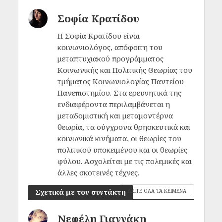
Σοφία Κρατίδου
Η Σοφία Κρατίδου είναι
κοινωνιολόγος, απόφοιτη του
μεταπτυχιακού προγράμματος
Κοινωνικής και Πολιτικής Θεωρίας του
τμήματος Κοινωνιολογίας Παντείου
Πανεπιστημίου. Στα ερευνητικά της
ενδιαφέροντα περιλαμβάνεται η
μεταδομιστική και μεταμοντέρνα
θεωρία, τα σύγχρονα θρησκευτικά και
κοινωνικά κινήματα, οι θεωρίες του
πολιτικού υποκειμένου και οι θεωρίες
φύλου. Ασχολείται με τις πολεμικές και
άλλες σκοτεινές τέχνες.
Σχετικά με τον συντάκτη
ΔΕΙΤΕ ΟΛΑ ΤΑ ΚΕΙΜΕΝΑ
Νεφέλη Γιαννάκη