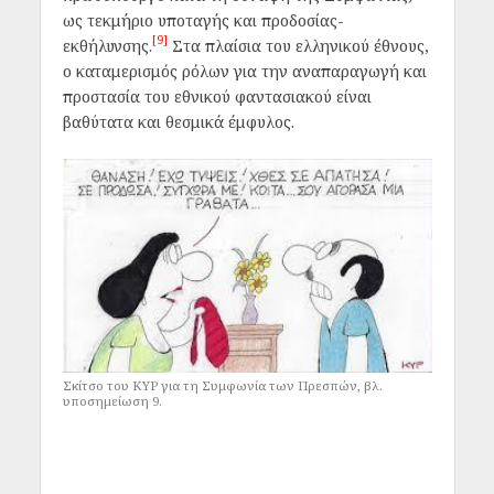
ως τεκμήριο υποταγής και προδοσίας-
[9]
εκθήλυνσης.
Στα πλαίσια του ελληνικού έθνους,
ο καταμερισμός ρόλων για την αναπαραγωγή και
προστασία του εθνικού φαντασιακού είναι
βαθύτατα και θεσμικά έμφυλος.
Σκίτσο του ΚΥΡ για τη Συμφωνία των Πρεσπών, βλ.
υποσημείωση 9.