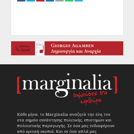
Κάθε μήνα, το Marginalia αναζητά την ύλη του
στα σημεία συνάντησης πολιτικής, επιστημών και
πολιτιστικής παραγωγής. Σε όσα μας ενδιαφέρουν
από κριτική σκοπιά. Και σε όσα απλά μας