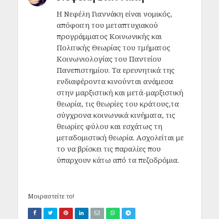
H Νεφέλη Γιαννάκη είναι νομικός,
απόφοιτη του μεταπτυχιακού
προγράμματος Κοινωνικής και
Πολιτικής Θεωρίας του τμήματος
Κοινωνιολογίας του Παντείου
Πανεπιστημίου. Τα ερευνητικά της
ενδιαφέροντα κινούνται ανάμεσα
στην μαρξιστική και μετά-μαρξιστική
θεωρία, τις θεωρίες του κράτους,τα
σύγχρονα κοινωνικά κινήματα, τις
θεωρίες φύλου και εσχάτως τη
μεταδομιστική θεωρία. Ασχολείται με
το να βρίσκει τις παραλίες που
ύπαρχουν κάτω από τα πεζοδρόμια.
Μοιραστείτε το!