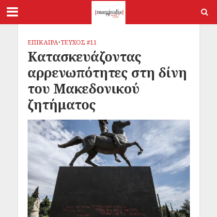
ΕΠΙΚΑΙΡΑ
•
ΤΕΥΧΟΣ #11
Κατασκευάζοντας
αρρενωπότητες στη δίνη
του Μακεδονικού
ζητήματος