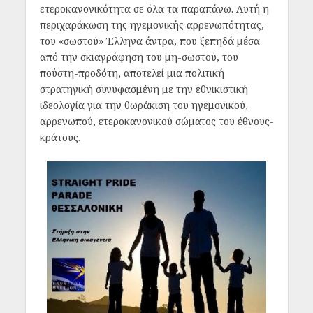
ετεροκανονικότητα σε όλα τα παραπάνω. Αυτή η
περιχαράκωση της ηγεμονικής αρρενωπότητας,
του «σωστού» Έλληνα άντρα, που ξεπηδά μέσα
από την σκιαγράφηση του μη-σωστού, του
πούστη-προδότη, αποτελεί μια πολιτική
στρατηγική συνυφασμένη με την εθνικιστική
ιδεολογία για την θωράκιση του ηγεμονικού,
αρρενωπού, ετεροκανονικού σώματος του έθνους-
κράτους.