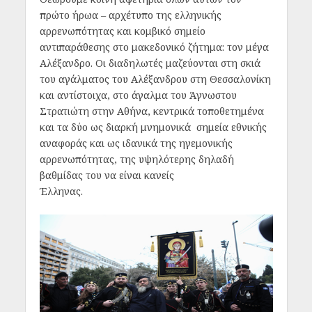
πρώτο ήρωα – αρχέτυπο της ελληνικής
αρρενωπότητας και κομβικό σημείο
αντιπαράθεσης στο μακεδονικό ζήτημα: τον μέγα
Αλέξανδρο. Οι διαδηλωτές μαζεύονται στη σκιά
του αγάλματος του Αλέξανδρου στη Θεσσαλονίκη
και αντίστοιχα, στο άγαλμα του Άγνωστου
Στρατιώτη στην Αθήνα, κεντρικά τοποθετημένα
και τα δύο ως διαρκή μνημονικά σημεία εθνικής
αναφοράς και ως ιδανικά της ηγεμονικής
αρρενωπότητας, της υψηλότερης δηλαδή
βαθμίδας του να είναι κανείς
Έλληνας.