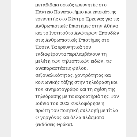
μεταδιδακτορικός ερευνητής στο
Πάντειο Πανεπιστήμιο και επισκέπτης
ερευνητής στο Κέντρο Έρευνας για τις
Ανθρωπιστικές Επιστήμες στην Αθήνα
και το Ινστιτούτο Ανώτερων Σπουδών
στις Ανθρωπιστικές Επιστήμες στο
Έσσεν. Τα ερευνητικά του
ενδιαφέροντα περιλαμβάνουν τη
μελέτη των τηλεοπτικών ειδών, τις
αναπαραστάσεις φύλου,
σεξουαλικότητας, χοντρότητας και
κοινωνικής τάξης στην τηλεόραση και
τον κινηματογράφο και τη σχέση της
τηλεόρασης με τα ακροατήριά της. Τον
Ιούνιο του 2023 κυκλοφόρησε η
πρώτη του ποιητική συλλογή με τίτλο
Ο γοργόνος και άλλα πλάσματα
(εκδόσεις Θράκα).