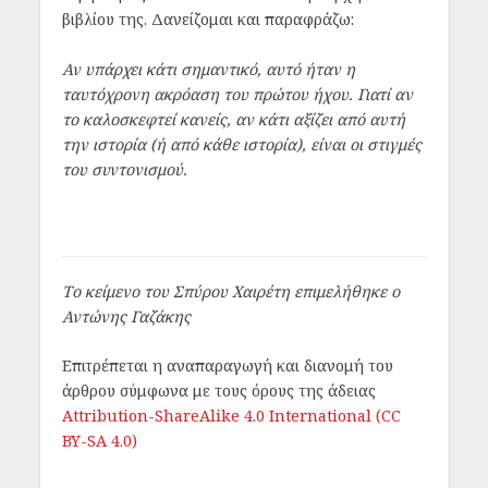
βιβλίου της. Δανείζομαι και παραφράζω:
Αν υπάρχει κάτι σημαντικό, αυτό ήταν η
ταυτόχρονη ακρόαση του πρώτου ήχου. Γιατί αν
το καλοσκεφτεί κανείς, αν κάτι αξίζει από αυτή
την ιστορία (ή από κάθε ιστορία), είναι οι στιγμές
του συντονισμού.
Το κείμενο του Σπύρου Χαιρέτη επιμελήθηκε ο
Αντώνης Γαζάκης
Επιτρέπεται η αναπαραγωγή και διανομή του
άρθρου σύμφωνα με τους όρους της άδειας
Attribution-ShareAlike 4.0 International (CC
BY-SA 4.0)