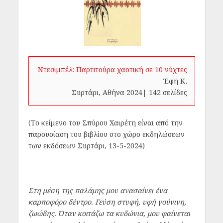
Ντεσιμπέλ: Παρτιτούρα χαοτική σε 10 νύχτες
Έφη Κ.
Συρτάρι, Αθήνα 2024| 142 σελίδες
(Το κείμενο του Σπύρου Χαιρέτη είναι
από την
παρουσίαση του βιβλίου στο χώρο εκδηλώσεων
των εκδόσεων Συρτάρι, 13-5-2024)
Στη μέση της παλάμης μου ανασαίνει ένα
καρποφόρο δέντρο. Γεύση στυφή, υφή γούνινη,
ζωώδης. Όταν κοιτάζω τα κυδώνια, μου φαίνεται