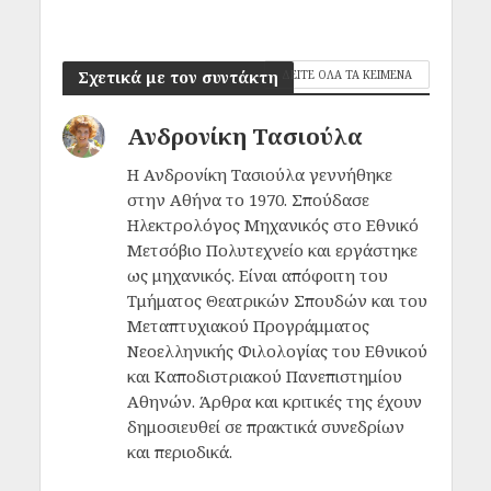
Σχετικά με τον συντάκτη
ΔΕΙΤΕ ΟΛΑ ΤΑ ΚΕΙΜΕΝΑ
Ανδρονίκη Τασιούλα
Η Ανδρονίκη Τασιούλα γεννήθηκε
στην Αθήνα το 1970. Σπούδασε
Ηλεκτρολόγος Μηχανικός στο Εθνικό
Μετσόβιο Πολυτεχνείο και εργάστηκε
ως μηχανικός. Είναι απόφοιτη του
Τμήματος Θεατρικών Σπουδών και του
Μεταπτυχιακού Προγράμματος
Νεοελληνικής Φιλολογίας του Εθνικού
και Καποδιστριακού Πανεπιστημίου
Αθηνών. Άρθρα και κριτικές της έχουν
δημοσιευθεί σε πρακτικά συνεδρίων
και περιοδικά.