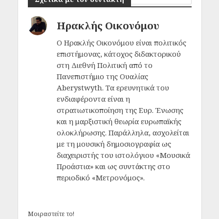
Ηρακλής Οικονόμου
Ο Ηρακλής Οικονόμου είναι πολιτικός
επιστήμονας, κάτοχος διδακτορικού
στη Διεθνή Πολιτική από το
Πανεπιστήμιο της Ουαλίας
Aberystwyth. Τα ερευνητικά του
ενδιαφέροντα είναι η
στρατιωτικοποίηση της Ευρ. Ένωσης
και η μαρξιστική θεωρία ευρωπαϊκής
ολοκλήρωσης. Παράλληλα, ασχολείται
με τη μουσική δημοσιογραφία ως
διαχειριστής του ιστολόγιου «Μουσικά
Προάστια» και ως συντάκτης στο
περιοδικό «Μετρονόμος».
Μοιραστείτε το!