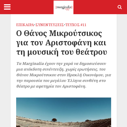
ΕΠΙΚΑΙΡΑ
•
ΣΥΝΕΝΤΕΥΞΕΙΣ
•
ΤΕΥΧΟΣ #11
Ο Θάνος Μικρούτσικος
για τον Αριστοφάνη και
τη μουσική του θεάτρου
Τα Marginalia έχουν την χαρά να δημοσιεύσουν
μια ανέκδοτη συνέντευξη, χωρίς ερωτήσεις, του
Θάνου Μικρούτσικου στον Ηρακλή Οικονόμου, για
την παρουσία του μεγάλου Έλληνα συνθέτη στο
θέατρο με αφετηρία τον Αριστοφάνη.