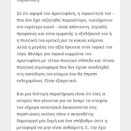
Σε ότι αφορά τον Αριστοφάνη, η λυρικότητά του –
που δεν έχει συζητηθεί περισσότερο, τουλάχιστον
στο ευρύτερο κοινό – είναι απίστευτη. Δηλαδή
προφανώς και είναι εμφανής η οξυδέρκειά του ή
η πολιτική του κριτική για τα κακώς κείμενα.
Αλλά η μεγάλη του αξία έγκειται στον λυρικό του
λόγο. Μιλάμε για λυρικά κομμάτια του
Αριστοφάνη με τέτοιο ποιητικό επίπεδο και τέτοια
ποιητική ατμόσφαιρα που δεν έχουν αναδειχθεί
στη συνείδηση του κόσμου όσο θα έπρεπε
ενδεχομένως. Είναι εξαιρετικά.
Και μια δεύτερη παρατήρηση είναι ότι όλες οι
ιστορίες που γίνονται για να δούμε τα στοιχεία
του σήμερα αναλογικά δικαιώνονται στις
περιπτώσεις εκείνες όπου ο σκηνοθέτης
δημιουργεί μία δομή και ένα υπόβαθρο ώστε η
μεταφορά να μην είναι αυθαίρετη. Ε, την έχω