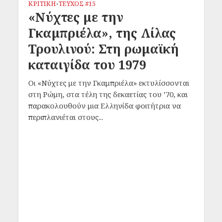
ΚΡΙΤΙΚΗ
ΤΕΥΧΟΣ #15
•
«Νύχτες με την
Γκαμπριέλα», της Λίλας
Τρουλινού: Στη ρωμαϊκή
καταιγίδα του 1979
Οι «Νύχτες με την Γκαμπριέλα» εκτυλίσσονται
στη Ρώμη, στα τέλη της δεκαετίας του ’70, και
παρακολουθούν μια Ελληνίδα φοιτήτρια να
περιπλανιέται στους...