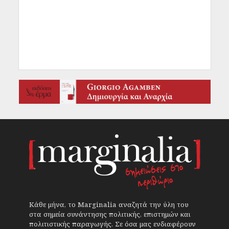
Κάθε μήνα, το Marginalia αναζητά την ύλη του
στα σημεία συνάντησης πολιτικής, επιστημών και
πολιτιστικής παραγωγής. Σε όσα μας ενδιαφέρουν