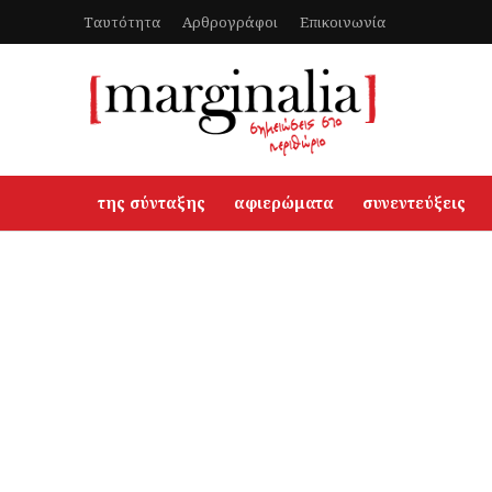
Ταυτότητα
Αρθρογράφοι
Επικοινωνία
της σύνταξης
αφιερώματα
συνεντεύξεις