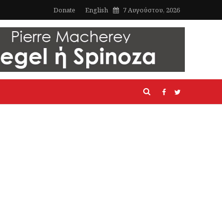
Donate
English
7 Αυγούστου, 2026