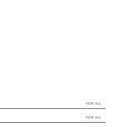
VIEW ALL
VIEW ALL