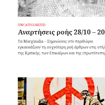
UNCATEGORIZED
Αναρτήσεις ροής 28/10 – 20
Τα Marginalia – Σημειώσεις στο περιθώριο
εγκαινιάζουν τη συχνότερη ροή άρθρων στις στή
της Κριτικής, των Επικαίρων και της (πρωτότυπης