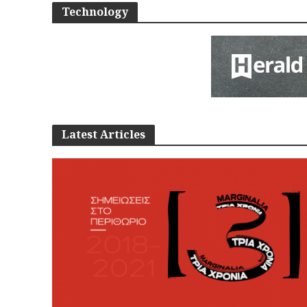
Technology
Latest Articles