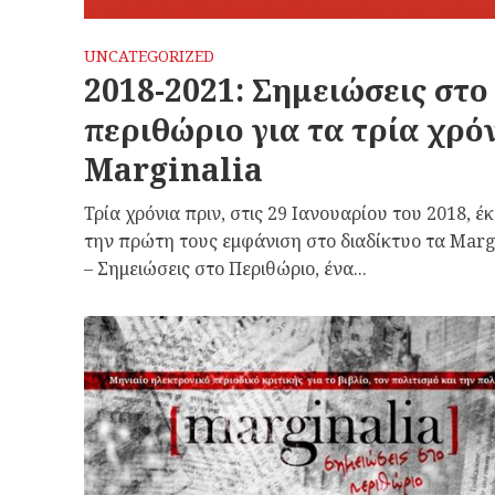
UNCATEGORIZED
2018-2021: Σημειώσεις στο
περιθώριο για τα τρία χρό
Marginalia
Τρία χρόνια πριν, στις 29 Ιανουαρίου του 2018, έ
την πρώτη τους εμφάνιση στο διαδίκτυο τα Marg
– Σημειώσεις στο Περιθώριο, ένα...