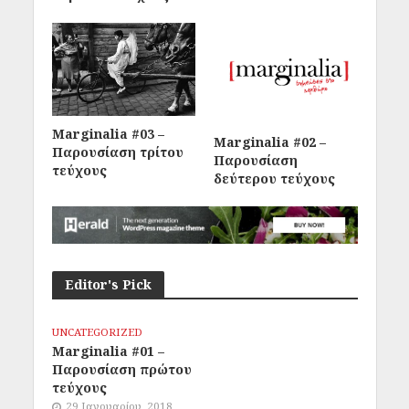
Marginalia #03 –
Marginalia #02 –
Παρουσίαση τρίτου
Παρουσίαση
τεύχους
δεύτερου τεύχους
Editor's Pick
UNCATEGORIZED
Marginalia #01 –
Παρουσίαση πρώτου
τεύχους
29 Ιανουαρίου, 2018