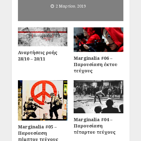
2 Μαρτίου, 2019
Αναρτήσεις ροής
Marginalia #06 –
28/10 – 20/11
Παρουσίαση έκτου
τεύχους
Marginalia #04 –
Παρουσίαση
Marginalia #05 –
τέταρτου τεύχους
Παρουσίαση
πέμπτου τεύχους