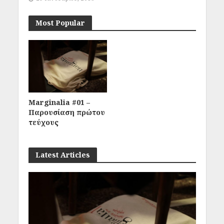
Most Popular
Marginalia #01 –
Παρουσίαση πρώτου
τεύχους
Latest Articles