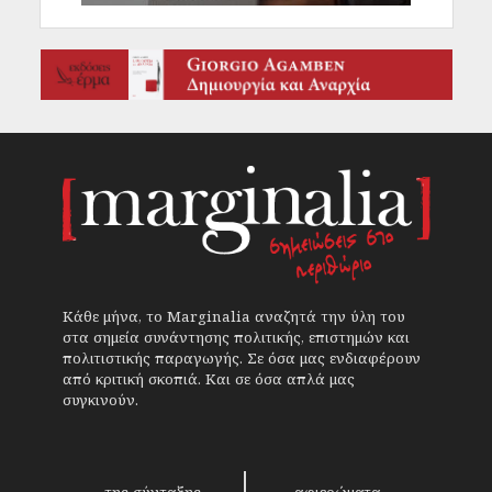
Κάθε μήνα, το Marginalia αναζητά την ύλη του
στα σημεία συνάντησης πολιτικής, επιστημών και
πολιτιστικής παραγωγής. Σε όσα μας ενδιαφέρουν
από κριτική σκοπιά. Και σε όσα απλά μας
συγκινούν.