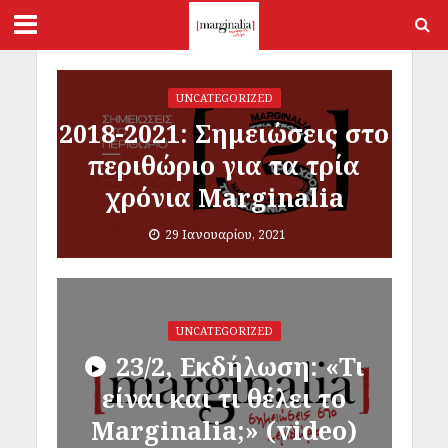
UNCATEGORIZED
2018-2021: Σημειώσεις στο
περιθώριο για τα τρία
χρόνια Marginalia
29 Ιανουαρίου, 2021
UNCATEGORIZED
23/2, Εκδήλωση: «Τι
είναι και τι θέλει το
Marginalia;» (video)