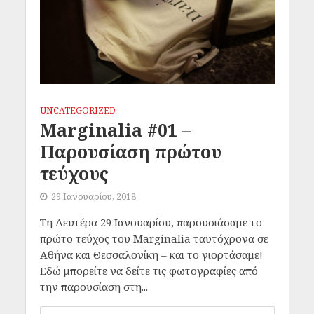
UNCATEGORIZED
Marginalia #01 –
Παρουσίαση πρώτου
τεύχους
29 Ιανουαρίου, 2018
Τη Δευτέρα 29 Ιανουαρίου, παρουσιάσαμε το
πρώτο τεύχος του Marginalia ταυτόχρονα σε
Αθήνα και Θεσσαλονίκη – και το γιορτάσαμε!
Εδώ μπορείτε να δείτε τις φωτογραφίες από
την παρουσίαση στη...