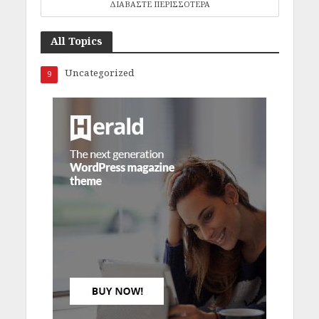
ΔΙΑΒΑΣΤΕ ΠΕΡΙΣΣΟΤΕΡΑ
All Topics
Uncategorized
9