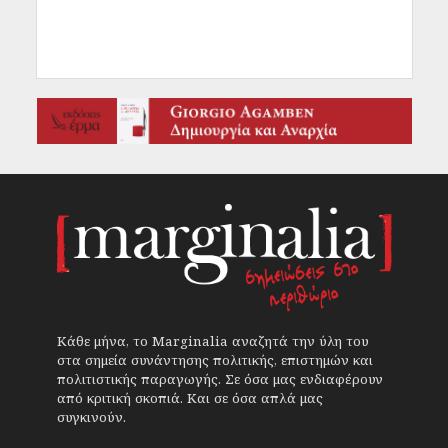
Κάθε μήνα, το Marginalia αναζητά την ύλη του
στα σημεία συνάντησης πολιτικής, επιστημών και
πολιτιστικής παραγωγής. Σε όσα μας ενδιαφέρουν
από κριτική σκοπιά. Και σε όσα απλά μας
συγκινούν.