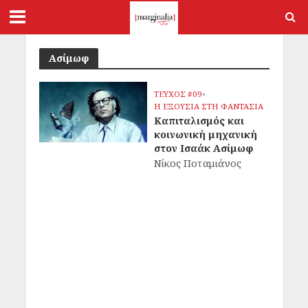
Ασίμωφ
ΤΕΥΧΟΣ #09
•
Η ΕΞΟΥΣΙΑ ΣΤΗ ΦΑΝΤΑΣΙΑ
Καπιταλισμός και
κοινωνική μηχανική
στον Ισαάκ Ασίμωφ
Νίκος Ποταμιάνος