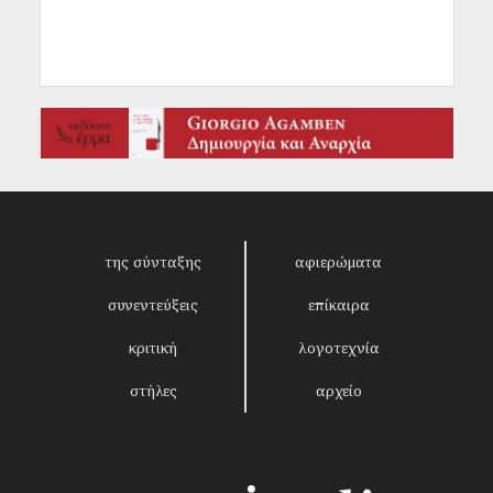
της σύνταξης
αφιερώματα
συνεντεύξεις
επίκαιρα
κριτική
λογοτεχνία
στήλες
αρχείο