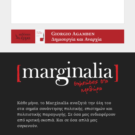
Κάθε μήνα, το Marginalia αναζητά την ύλη του
στα σημεία συνάντησης πολιτικής, επιστημών και
πολιτιστικής παραγωγής. Σε όσα μας ενδιαφέρουν
από κριτική σκοπιά. Και σε όσα απλά μας
συγκινούν.