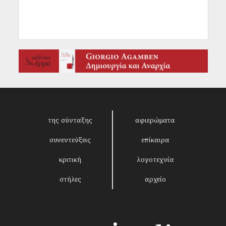
της σύνταξης
αφιερώματα
συνεντεύξεις
επίκαιρα
κριτική
λογοτεχνία
στήλες
αρχείο