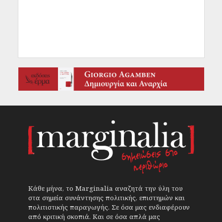
Κάθε μήνα, το Marginalia αναζητά την ύλη του
στα σημεία συνάντησης πολιτικής, επιστημών και
πολιτιστικής παραγωγής. Σε όσα μας ενδιαφέρουν
από κριτική σκοπιά. Και σε όσα απλά μας