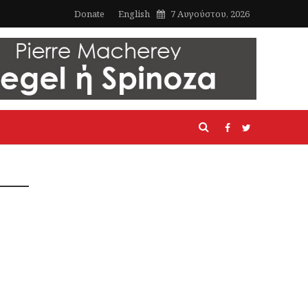
Donate
English
7 Αυγούστου, 2026