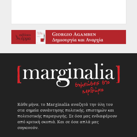
Κάθε μήνα, το Marginalia αναζητά την ύλη του
στα σημεία συνάντησης πολιτικής, επιστημών και
πολιτιστικής παραγωγής. Σε όσα μας ενδιαφέρουν
από κριτική σκοπιά. Και σε όσα απλά μας
συγκινούν.