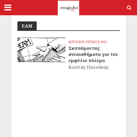
ΕΑΜ
ΚΡΙΤΙΚΗ
•
ΤΕΥΧΟΣ #01
Σκιτσάροντας
συναισθήματα για τον
εμφύλιο πόλεμο
Κώστας Παλούκης