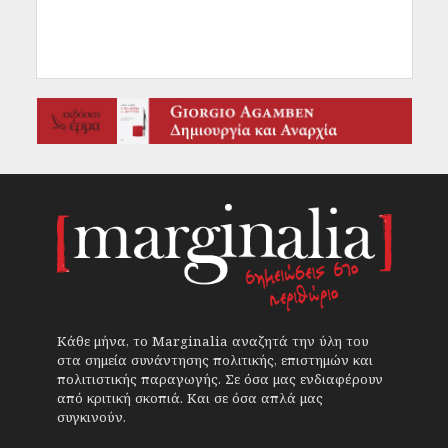
Κάθε μήνα, το Marginalia αναζητά την ύλη του
στα σημεία συνάντησης πολιτικής, επιστημών και
πολιτιστικής παραγωγής. Σε όσα μας ενδιαφέρουν
από κριτική σκοπιά. Και σε όσα απλά μας
συγκινούν.