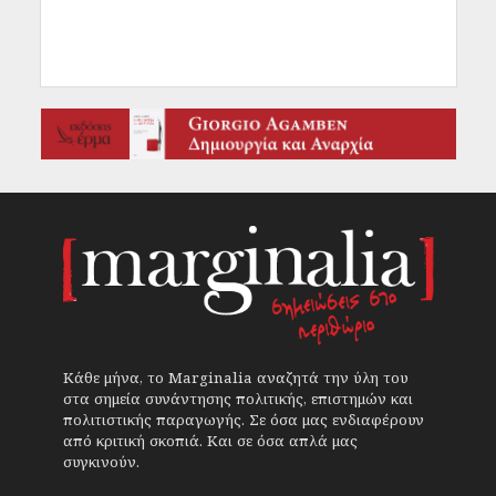
Κάθε μήνα, το Marginalia αναζητά την ύλη του
στα σημεία συνάντησης πολιτικής, επιστημών και
πολιτιστικής παραγωγής. Σε όσα μας ενδιαφέρουν
από κριτική σκοπιά. Και σε όσα απλά μας
συγκινούν.