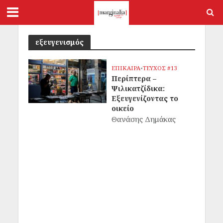
εξευγενισμός
ΕΠΙΚΑΙΡΑ
•
ΤΕΥΧΟΣ #13
Περίπτερα –
Ψιλικατζίδικα:
Εξευγενίζοντας το
οικείο
Θανάσης Δημάκας