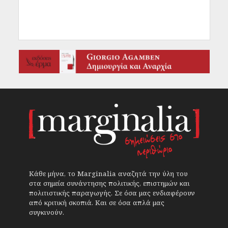
Κάθε μήνα, το Marginalia αναζητά την ύλη του
στα σημεία συνάντησης πολιτικής, επιστημών και
πολιτιστικής παραγωγής. Σε όσα μας ενδιαφέρουν
από κριτική σκοπιά. Και σε όσα απλά μας
συγκινούν.