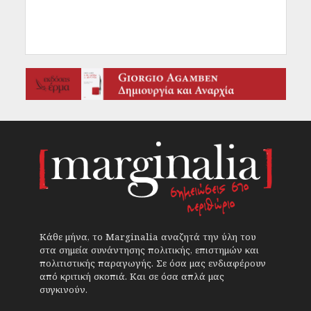
Κάθε μήνα, το Marginalia αναζητά την ύλη του
στα σημεία συνάντησης πολιτικής, επιστημών και
πολιτιστικής παραγωγής. Σε όσα μας ενδιαφέρουν
από κριτική σκοπιά. Και σε όσα απλά μας
συγκινούν.